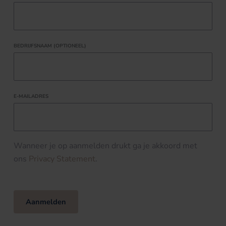
BEDRIJFSNAAM (OPTIONEEL)
E-MAILADRES
Wanneer je op aanmelden drukt ga je akkoord met
ons
Privacy Statement
.
Aanmelden