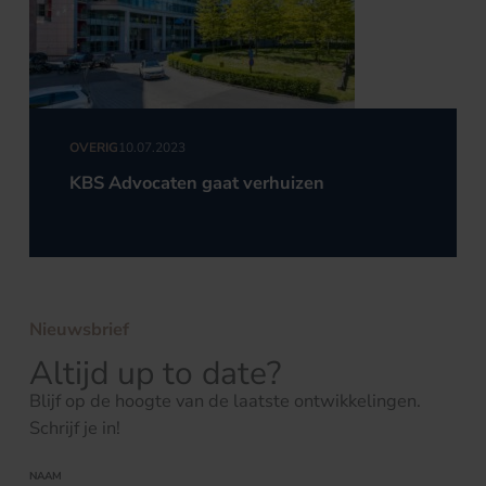
OVERIG
10.07.2023
KBS Advocaten gaat verhuizen
Nieuwsbrief
Altijd up to date?
Blijf op de hoogte van de laatste ontwikkelingen.
Schrijf je in!
NAAM