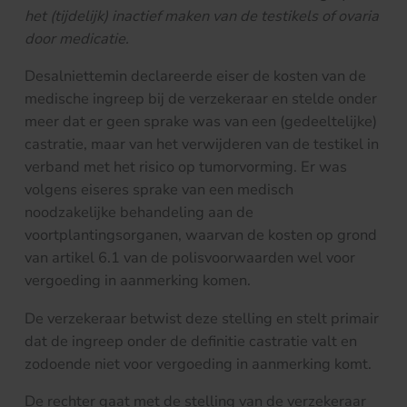
het (tijdelijk) inactief maken van de testikels of ovaria
door medicatie.
Desalniettemin declareerde eiser de kosten van de
medische ingreep bij de verzekeraar en stelde onder
meer dat er geen sprake was van een (gedeeltelijke)
castratie, maar van het verwijderen van de testikel in
verband met het risico op tumorvorming. Er was
volgens eiseres sprake van een medisch
noodzakelijke behandeling aan de
voortplantingsorganen, waarvan de kosten op grond
van artikel 6.1 van de polisvoorwaarden wel voor
vergoeding in aanmerking komen.
De verzekeraar betwist deze stelling en stelt primair
dat de ingreep onder de definitie castratie valt en
zodoende niet voor vergoeding in aanmerking komt.
De rechter gaat met de stelling van de verzekeraar