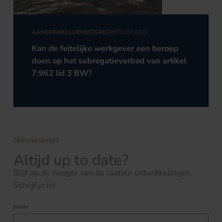
AANSPRAKELIJKHEIDSRECHT
01.07.2026
Kan de feitelijke werkgever een beroep
doen op het subrogatieverbod van artikel
7:962 lid 3 BW?
Nieuwsbrief
Altijd up to date?
Blijf op de hoogte van de laatste ontwikkelingen.
Schrijf je in!
NAAM