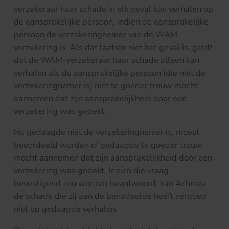
verzekeraar haar schade in elk geval kan verhalen op
de aansprakelijke persoon, indien de aansprakelijke
persoon de verzekeringnemer van de WAM-
verzekering is. Als dat laatste niet het geval is, geldt
dat de WAM-verzekeraar haar schade alleen kan
verhalen als de aansprakelijke persoon (die niet de
verzekeringnemer is) niet te goeder trouw mocht
aannemen dat zijn aansprakelijkheid door een
verzekering was gedekt.
Nu gedaagde niet de verzekeringnemer is, moest
beoordeeld worden of gedaagde te goeder trouw
mocht aannemen dat zijn aansprakelijkheid door een
verzekering was gedekt. Indien die vraag
bevestigend zou worden beantwoord, kan Achmea
de schade die zij aan de benadeelde heeft vergoed
niet op gedaagde verhalen.