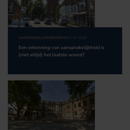
AANSPRAKELIJKHEIDSRECHT
17.07.2026
Een erkenning van aansprakelijkheid is
(niet altijd) het laatste woord?