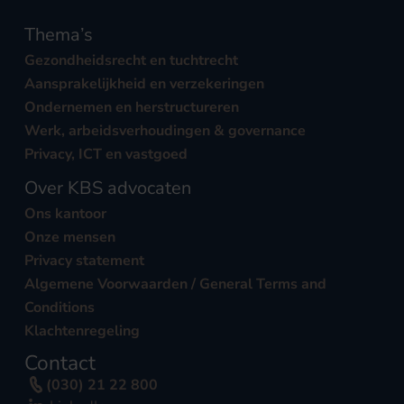
Thema’s
Gezondheidsrecht en tuchtrecht
Aansprakelijkheid en verzekeringen
Ondernemen en herstructureren
Werk, arbeidsverhoudingen & governance
Privacy, ICT en vastgoed
Over KBS advocaten
Ons kantoor
Onze mensen
Privacy statement
Algemene Voorwaarden / General Terms and
Conditions
Klachtenregeling
Contact
(030) 21 22 800