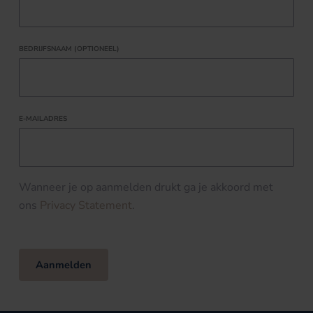
BEDRIJFSNAAM (OPTIONEEL)
E-MAILADRES
Wanneer je op aanmelden drukt ga je akkoord met
ons
Privacy Statement
.
Aanmelden