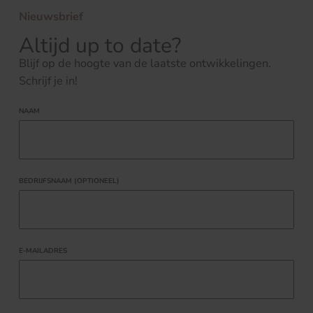
Nieuwsbrief
Altijd up to date?
Blijf op de hoogte van de laatste ontwikkelingen.
Schrijf je in!
NAAM
BEDRIJFSNAAM (OPTIONEEL)
E-MAILADRES