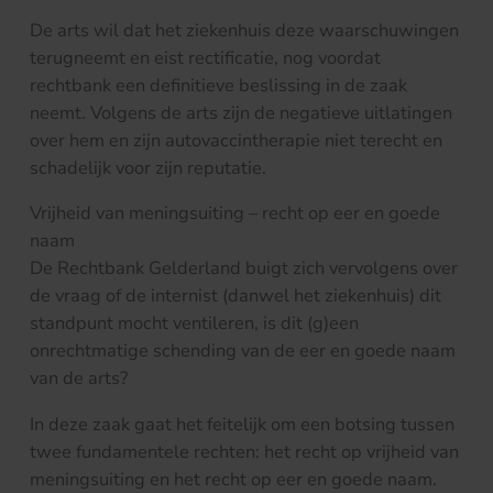
De arts wil dat het ziekenhuis deze waarschuwingen
terugneemt en eist rectificatie, nog voordat
rechtbank een definitieve beslissing in de zaak
neemt. Volgens de arts zijn de negatieve uitlatingen
over hem en zijn autovaccintherapie niet terecht en
schadelijk voor zijn reputatie.
Vrijheid van meningsuiting – recht op eer en goede
naam
De Rechtbank Gelderland buigt zich vervolgens over
de vraag of de internist (danwel het ziekenhuis) dit
standpunt mocht ventileren, is dit (g)een
onrechtmatige schending van de eer en goede naam
van de arts?
In deze zaak gaat het feitelijk om een botsing tussen
twee fundamentele rechten: het recht op vrijheid van
meningsuiting en het recht op eer en goede naam.