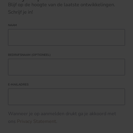
Blijf op de hoogte van de laatste ontwikkelingen.
Schrijf je in!
NAAM
BEDRIJFSNAAM (OPTIONEEL)
E-MAILADRES
Wanneer je op aanmelden drukt ga je akkoord met
ons
Privacy Statement
.