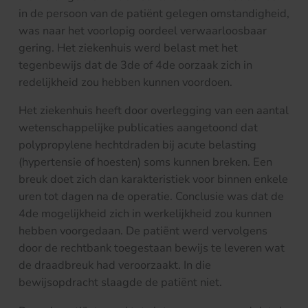
in de persoon van de patiënt gelegen omstandigheid,
was naar het voorlopig oordeel verwaarloosbaar
gering. Het ziekenhuis werd belast met het
tegenbewijs dat de 3de of 4de oorzaak zich in
redelijkheid zou hebben kunnen voordoen.
Het ziekenhuis heeft door overlegging van een aantal
wetenschappelijke publicaties aangetoond dat
polypropylene hechtdraden bij acute belasting
(hypertensie of hoesten) soms kunnen breken. Een
breuk doet zich dan karakteristiek voor binnen enkele
uren tot dagen na de operatie. Conclusie was dat de
4de mogelijkheid zich in werkelijkheid zou kunnen
hebben voorgedaan. De patiënt werd vervolgens
door de rechtbank toegestaan bewijs te leveren wat
de draadbreuk had veroorzaakt. In die
bewijsopdracht slaagde de patiënt niet.