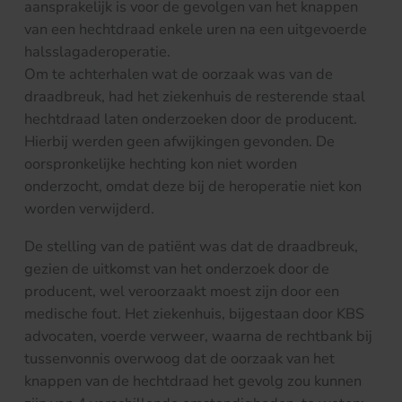
aansprakelijk is voor de gevolgen van het knappen
van een hechtdraad enkele uren na een uitgevoerde
halsslagaderoperatie.
Om te achterhalen wat de oorzaak was van de
draadbreuk, had het ziekenhuis de resterende staal
hechtdraad laten onderzoeken door de producent.
Hierbij werden geen afwijkingen gevonden. De
oorspronkelijke hechting kon niet worden
onderzocht, omdat deze bij de heroperatie niet kon
worden verwijderd.
De stelling van de patiënt was dat de draadbreuk,
gezien de uitkomst van het onderzoek door de
producent, wel veroorzaakt moest zijn door een
medische fout. Het ziekenhuis, bijgestaan door KBS
advocaten, voerde verweer, waarna de rechtbank bij
tussenvonnis overwoog dat de oorzaak van het
knappen van de hechtdraad het gevolg zou kunnen