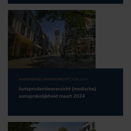
AANSPRAKELIJKHEIDSRECHT
23.04.2024
Jurisprudentieoverzicht (medische)
aansprakelijkheid maart 2024