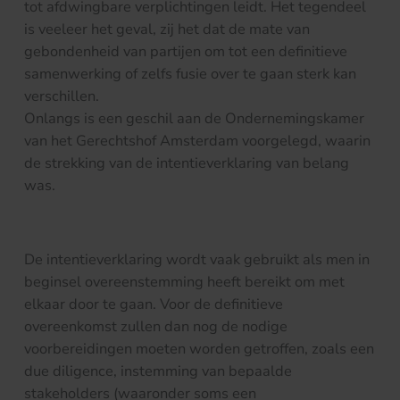
tot afdwingbare verplichtingen leidt. Het tegendeel
is veeleer het geval, zij het dat de mate van
gebondenheid van partijen om tot een definitieve
samenwerking of zelfs fusie over te gaan sterk kan
verschillen.
Onlangs is een geschil aan de Ondernemingskamer
van het Gerechtshof Amsterdam voorgelegd, waarin
de strekking van de intentieverklaring van belang
was.
De intentieverklaring wordt vaak gebruikt als men in
beginsel overeenstemming heeft bereikt om met
elkaar door te gaan. Voor de definitieve
overeenkomst zullen dan nog de nodige
voorbereidingen moeten worden getroffen, zoals een
due diligence, instemming van bepaalde
stakeholders (waaronder soms een