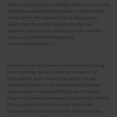
ondernemingsraad) en sommige zaken waarover nog
definitieve overeenstemming moet worden bereikt.
Veelal wordt een bepaald tijdpad afgesproken,
waarbinnen de voorbereidingen moeten zijn
afgerond, een en ander onder bepaalde condities
(zoals een geheimhoudingsbeding,
exclusiviteitsbeding e.d.).
Het geheel van afspraken in zo’n intentieverklaring,
kan in sommige gevallen zeer verstrekkend zijn,
zoals ook het geval was met de eerder dit jaar
voorgelegde zaak van de Nederlandse Patiënten
Consumenten Federatie (NPCF) en de Chronisch
Zieken en Gehandicaptenraad Nederland (CG-Raad).
Deze partijen wensten hun reeds bestaande
samenwerking te intensiveren en overwogen een