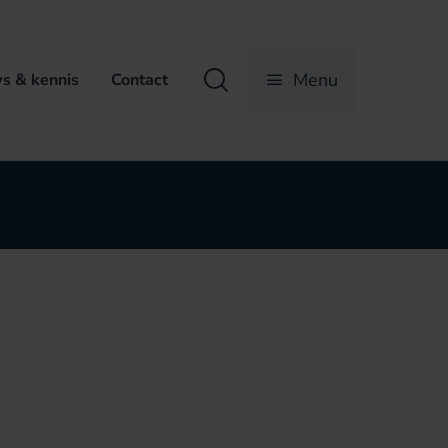
Zoeken
Menu
s & kennis
Contact