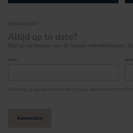
Nieuwsbrief
Altijd up to date?
Blijf op de hoogte van de laatste ontwikkelingen. Schr
NAAM
BEDR
Wanneer je op aanmelden drukt ga je akkoord met ons
Pr
Aanmelden