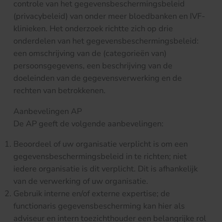
controle van het gegevensbeschermingsbeleid
(privacybeleid) van onder meer bloedbanken en IVF-
klinieken. Het onderzoek richtte zich op drie
onderdelen van het gegevensbeschermingsbeleid:
een omschrijving van de (categorieën van)
persoonsgegevens, een beschrijving van de
doeleinden van de gegevensverwerking en de
rechten van betrokkenen.
Aanbevelingen AP
De AP geeft de volgende aanbevelingen:
Beoordeel of uw organisatie verplicht is om een
gegevensbeschermingsbeleid in te richten; niet
iedere organisatie is dit verplicht. Dit is afhankelijk
van de verwerking of uw organisatie.
Gebruik interne en/of externe expertise; de
functionaris gegevensbescherming kan hier als
adviseur en intern toezichthouder een belangrijke rol