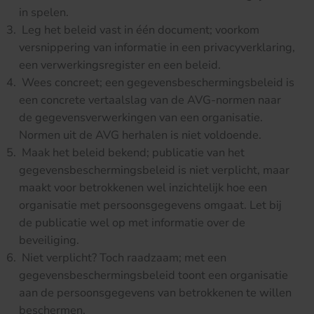
in spelen.
Leg het beleid vast in één document; voorkom
versnippering van informatie in een privacyverklaring,
een verwerkingsregister en een beleid.
Wees concreet; een gegevensbeschermingsbeleid is
een concrete vertaalslag van de AVG-normen naar
de gegevensverwerkingen van een organisatie.
Normen uit de AVG herhalen is niet voldoende.
Maak het beleid bekend; publicatie van het
gegevensbeschermingsbeleid is niet verplicht, maar
maakt voor betrokkenen wel inzichtelijk hoe een
organisatie met persoonsgegevens omgaat. Let bij
de publicatie wel op met informatie over de
beveiliging.
Niet verplicht? Toch raadzaam; met een
gegevensbeschermingsbeleid toont een organisatie
aan de persoonsgegevens van betrokkenen te willen
beschermen.