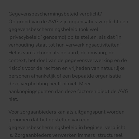
Gegevensbeschermingsbeleid verplicht?
Op grond van de AVG zijn organisaties verplicht een
gegevensbeschermingsbeleid (ook wel
‘privacybeleid’ genoemd) op te stellen, als dat ‘in
verhouding staat tot hun verwerkingsactiviteiten’.
Het is van factoren als de aard, de omvang, de
context, het doel van de gegevensverwerking en de
risico’s voor de rechten en vrijheden van natuurlijke
personen afhankelijk of een bepaalde organisatie
deze verplichting heeft of niet. Meer
aanknopingspunten dan deze factoren biedt de AVG
niet.
Voor zorgaanbieders kan als uitgangspunt worden
genomen dat het opstellen van een
gegevensbeschermingsbeleid in beginsel verplicht
is. Zorgaanbieders verwerken immers structureel