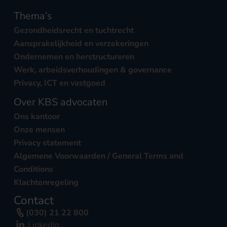
Thema’s
Gezondheidsrecht en tuchtrecht
Aansprakelijkheid en verzekeringen
Ondernemen en herstructureren
Werk, arbeidsverhoudingen & governance
Privacy, ICT en vastgoed
Over KBS advocaten
Ons kantoor
Onze mensen
Privacy statement
Algemene Voorwaarden / General Terms and
Conditions
Klachtenregeling
Contact
(030) 21 22 800
LinkedIn