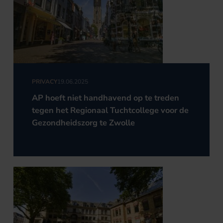
PRIVACY
19.06.2025
AP hoeft niet handhavend op te treden
tegen het Regionaal Tuchtcollege voor de
Gezondheidszorg te Zwolle