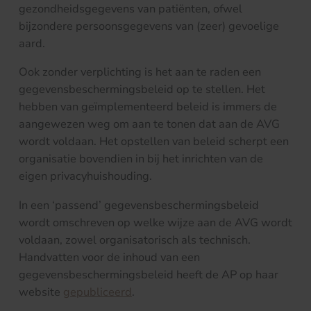
gezondheidsgegevens van patiënten, ofwel
bijzondere persoonsgegevens van (zeer) gevoelige
aard.
Ook zonder verplichting is het aan te raden een
gegevensbeschermingsbeleid op te stellen. Het
hebben van geïmplementeerd beleid is immers de
aangewezen weg om aan te tonen dat aan de AVG
wordt voldaan. Het opstellen van beleid scherpt een
organisatie bovendien in bij het inrichten van de
eigen privacyhuishouding.
In een ‘passend’ gegevensbeschermingsbeleid
wordt omschreven op welke wijze aan de AVG wordt
voldaan, zowel organisatorisch als technisch.
Handvatten voor de inhoud van een
gegevensbeschermingsbeleid heeft de AP op haar
website
gepubliceerd
.