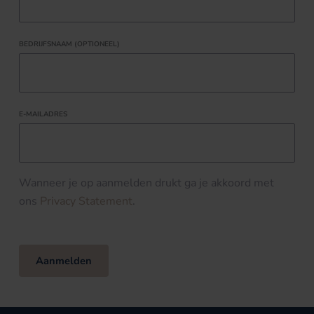
BEDRIJFSNAAM (OPTIONEEL)
E-MAILADRES
Wanneer je op aanmelden drukt ga je akkoord met
ons
Privacy Statement
.
Aanmelden