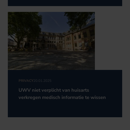
PRIVACY
20.01.2025
UWV niet verplicht van huisarts
verkregen medisch informatie te wissen