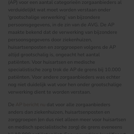
(AP) voor een aantal categorieën zorgaanbieders al
verduidelijkt wat moet worden verstaan onder
‘grootschalige verwerking’ van bijzondere
persoonsgegevens, in de zin van de AVG. De AP
maakte bekend dat de verwerking van bijzondere
persoonsgegevens door ziekenhuizen,
huisartsenposten en zorggroepen volgens de AP
altijd grootschalig is, ongeacht het aantal
patiënten. Voor huisartsen en medische
specialistische zorg trok de AP de grens bij 10.000
patiënten. Voor andere zorgaanbieders was echter
nog niet duidelijk wat voor hen onder grootschalige
verwerking dient te worden verstaan.
De
AP bericht nu
dat voor alle zorgaanbieders
anders dan ziekenhuizen, huisartsenposten en
zorggroepen (en dus niet alleen meer voor huisartsen
en medisch specialistische zorg) de grens eveneens