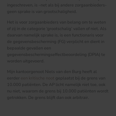
ingeschreven, is –net als bij andere zorgaanbieders-
geen sprake is van grootschaligheid.
Het is voor zorgaanbieders van belang om te weten
of zij in de categorie ‘grootschalig’ vallen of niet. Als
daarvan namelijk sprake is, is een functionaris voor
de gegevensbescherming (FG) verplicht en dient in
bepaalde gevallen een
gegevensbeschermingseffectbeoordeling (DPIA) te
worden uitgevoerd.
Mijn kantoorgenoot Niels van den Burg heeft al
eerder
een kritische noot
geplaatst bij de grens van
10.000 patiënten. De AP licht namelijk niet toe, ook
nu niet, waarom de grens bij 10.000 patiënten wordt
getrokken. De grens blijft dan ook arbitrair.