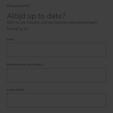
Nieuwsbrief
Altijd up to date?
Blijf op de hoogte van de laatste ontwikkelingen.
Schrijf je in!
NAAM
BEDRIJFSNAAM (OPTIONEEL)
E-MAILADRES