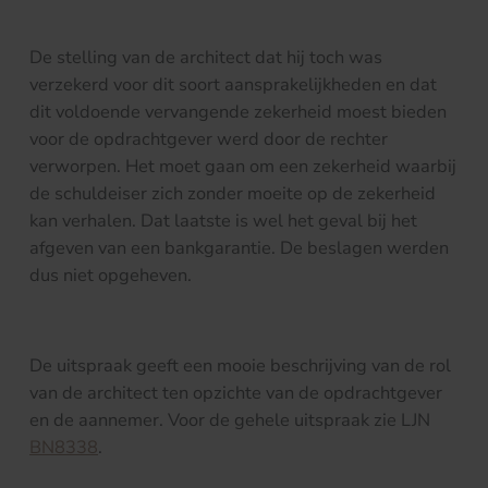
De stelling van de architect dat hij toch was
verzekerd voor dit soort aansprakelijkheden en dat
dit voldoende vervangende zekerheid moest bieden
voor de opdrachtgever werd door de rechter
verworpen. Het moet gaan om een zekerheid waarbij
de schuldeiser zich zonder moeite op de zekerheid
kan verhalen. Dat laatste is wel het geval bij het
afgeven van een bankgarantie. De beslagen werden
dus niet opgeheven.
De uitspraak geeft een mooie beschrijving van de rol
van de architect ten opzichte van de opdrachtgever
en de aannemer. Voor de gehele uitspraak zie LJN
BN8338
.