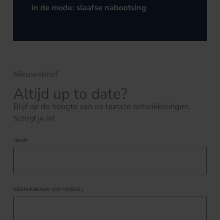
in de mode: slaafse nabootsing
Nieuwsbrief
Altijd up to date?
Blijf op de hoogte van de laatste ontwikkelingen.
Schrijf je in!
NAAM
BEDRIJFSNAAM (OPTIONEEL)