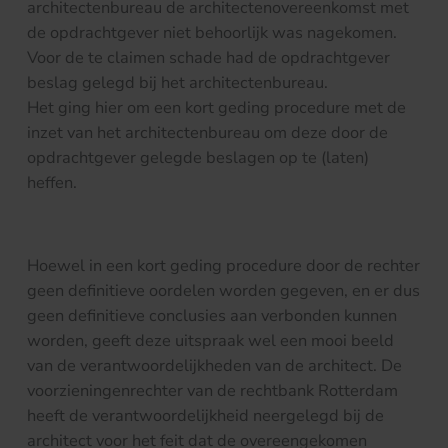
architectenbureau de architectenovereenkomst met
de opdrachtgever niet behoorlijk was nagekomen.
Voor de te claimen schade had de opdrachtgever
beslag gelegd bij het architectenbureau.
Het ging hier om een kort geding procedure met de
inzet van het architectenbureau om deze door de
opdrachtgever gelegde beslagen op te (laten)
heffen.
Hoewel in een kort geding procedure door de rechter
geen definitieve oordelen worden gegeven, en er dus
geen definitieve conclusies aan verbonden kunnen
worden, geeft deze uitspraak wel een mooi beeld
van de verantwoordelijkheden van de architect. De
voorzieningenrechter van de rechtbank Rotterdam
heeft de verantwoordelijkheid neergelegd bij de
architect voor het feit dat de overeengekomen