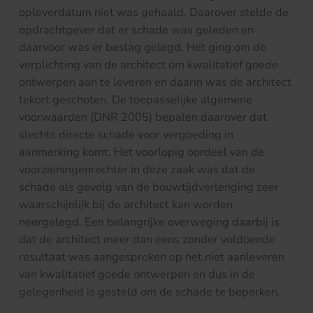
opleverdatum niet was gehaald. Daarover stelde de
opdrachtgever dat er schade was geleden en
daarvoor was er beslag gelegd. Het ging om de
verplichting van de architect om kwalitatief goede
ontwerpen aan te leveren en daarin was de architect
tekort geschoten. De toepasselijke algemene
voorwaarden (DNR 2005) bepalen daarover dat
slechts directe schade voor vergoeding in
aanmerking komt. Het voorlopig oordeel van de
voorzieningenrechter in deze zaak was dat de
schade als gevolg van de bouwtijdverlenging zeer
waarschijnlijk bij de architect kan worden
neergelegd. Een belangrijke overweging daarbij is
dat de architect meer dan eens zonder voldoende
resultaat was aangesproken op het niet aanleveren
van kwalitatief goede ontwerpen en dus in de
gelegenheid is gesteld om de schade te beperken.