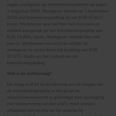
zegde werkgever de arbeidsovereenkomst op tegen
1 augustus 2020. Werkgever keerde op 1 september
2020 een transitievergoeding uit van EUR 47.817,-
bruto. Werknemer was het hier niet mee eens en
maakte aanspraak op een transitievergoeding van
EUR 74.894,- bruto. Werkgever stemde hier niet
mee in. Werknemer verzocht de rechter de
werkgever te veroordelen tot betaling van EUR
27.077,- bruto als het restant van de
transitievergoeding.
Wat is de rechtsvraag?
De vraag is of bij de berekening van de hoogte van
de transitievergoeding in het geval de
arbeidsovereenkomst is geëindigd door opzegging
met toestemming van het UWV, moet worden
uitgegaan van de dag na die waarop de