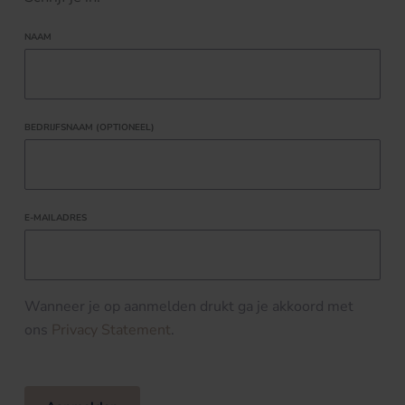
NAAM
BEDRIJFSNAAM (OPTIONEEL)
E-MAILADRES
Wanneer je op aanmelden drukt ga je akkoord met
ons
Privacy Statement
.