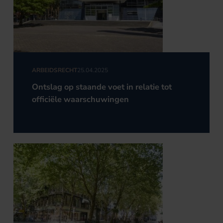
ARBEIDSRECHT
25.04.2025
Ontslag op staande voet in relatie tot
officiële waarschuwingen