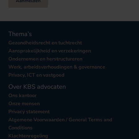
Aanmelden
Thema’s
Gezondheidsrecht en tuchtrecht
Aansprakelijkheid en verzekeringen
Ondernemen en herstructureren
Werk, arbeidsverhoudingen & governance
Privacy, ICT en vastgoed
Over KBS advocaten
Ons kantoor
Onze mensen
Privacy statement
Algemene Voorwaarden / General Terms and
Conditions
Klachtenregeling