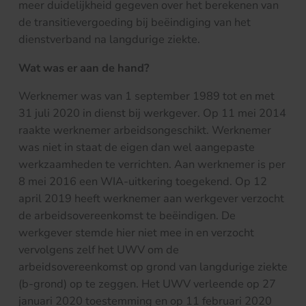
meer duidelijkheid gegeven over het berekenen van
de transitievergoeding bij beëindiging van het
dienstverband na langdurige ziekte.
Wat was er aan de hand?
Werknemer was van 1 september 1989 tot en met
31 juli 2020 in dienst bij werkgever. Op 11 mei 2014
raakte werknemer arbeidsongeschikt. Werknemer
was niet in staat de eigen dan wel aangepaste
werkzaamheden te verrichten. Aan werknemer is per
8 mei 2016 een WIA-uitkering toegekend. Op 12
april 2019 heeft werknemer aan werkgever verzocht
de arbeidsovereenkomst te beëindigen. De
werkgever stemde hier niet mee in en verzocht
vervolgens zelf het UWV om de
arbeidsovereenkomst op grond van langdurige ziekte
(b-grond) op te zeggen. Het UWV verleende op 27
januari 2020 toestemming en op 11 februari 2020