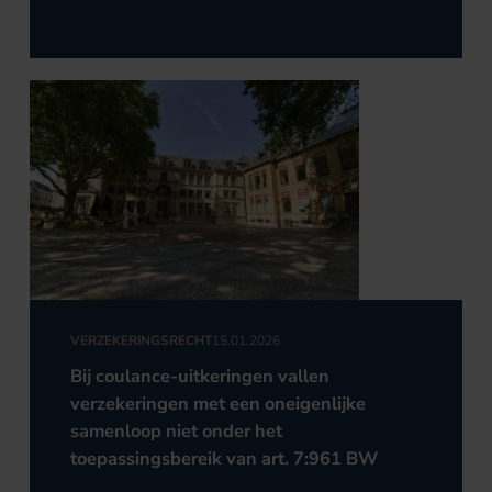
VERZEKERINGSRECHT
15.01.2026
Bij coulance-uitkeringen vallen
verzekeringen met een oneigenlijke
samenloop niet onder het
toepassingsbereik van art. 7:961 BW