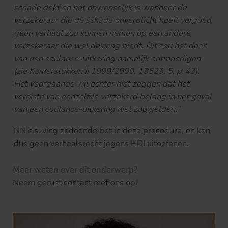
schade dekt en het onwenselijk is wanneer de
verzekeraar die de schade onverplicht heeft vergoed
geen verhaal zou kunnen nemen op een andere
verzekeraar die wel dekking biedt. Dit zou het doen
van een coulance-uitkering namelijk ontmoedigen
(zie Kamerstukken II 1999/2000, 19529, 5, p. 43).
Het voorgaande wil echter niet zeggen dat het
vereiste van eenzelfde verzekerd belang in het geval
van een coulance-uitkering niet zou gelden.”
NN c.s. ving zodoende bot in deze procedure, en kon
dus geen verhaalsrecht jegens HDI uitoefenen.
Meer weten over dit onderwerp?
Neem gerust contact met ons op!