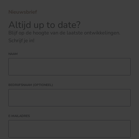
Nieuwsbrief
Altijd up to date?
Blijf op de hoogte van de laatste ontwikkelingen.
Schrijf je in!
NAAM
BEDRIJFSNAAM (OPTIONEEL)
E-MAILADRES