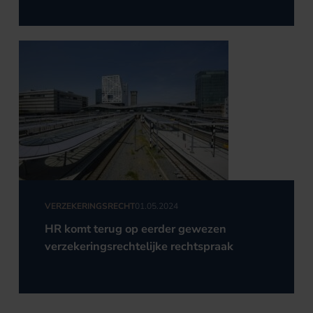
VERZEKERINGSRECHT
01.05.2024
HR komt terug op eerder gewezen
verzekeringsrechtelijke rechtspraak