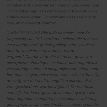
verzekeraar in geval van een oneigenlijke samenloop
van verzekeringen een verhaalsrecht toekomt op de
andere verzekeraar. De rechtbank gaat daar niet in
mee, en overweegt daartoe:
“Artikel 7:961 lid 2 BW luidt namelijk: “Voor de
toepassing van lid 1 wordt met schade die door een
verzekering wordt gedekt gelijkgesteld schade die
door de verzekeraar onverplicht wordt
vergoed.” Daaruit volgt niet dat in het geval van
onverplichte uitkeringen (coulance-uitkeringen) ook
verzekeringen met een oneigenlijke samenloop onder
het toepassingsbereik van het wetsartikel vallen. Dat
de wetgever dat heeft beoogd kan ook niet uit de
wetsgeschiedenis worden afgeleid. Daaruit blijkt
namelijk dat de wetgever deze bepaling in de wet
heeft opgenomen omdat bij een coulance-uitkering
geen sprake is van meer dan één verzekering die de