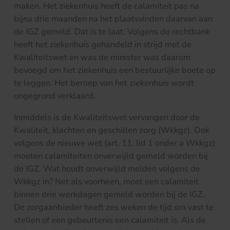
maken. Het ziekenhuis heeft de calamiteit pas na
bijna drie maanden na het plaatsvinden daarvan aan
de IGZ gemeld. Dat is te laat. Volgens de rechtbank
heeft het ziekenhuis gehandeld in strijd met de
Kwaliteitswet en was de minister was daarom
bevoegd om het ziekenhuis een bestuurlijke boete op
te leggen. Het beroep van het ziekenhuis wordt
ongegrond verklaard.
Inmiddels is de Kwaliteitswet vervangen door de
Kwaliteit, klachten en geschillen zorg (Wkkgz). Ook
volgens de nieuwe wet (art. 11, lid 1 onder a Wkkgz)
moeten calamiteiten onverwijld gemeld worden bij
de IGZ. Wat houdt onverwijld melden volgens de
Wkkgz in? Net als voorheen, moet een calamiteit
binnen drie werkdagen gemeld worden bij de IGZ.
De zorgaanbieder heeft zes weken de tijd om vast te
stellen of een gebeurtenis een calamiteit is. Als de