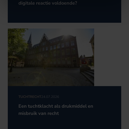
digitale reactie voldoende?
TUCHTRECHT
24.07.2026
Een tuchtklacht als drukmiddel en
misbruik van recht