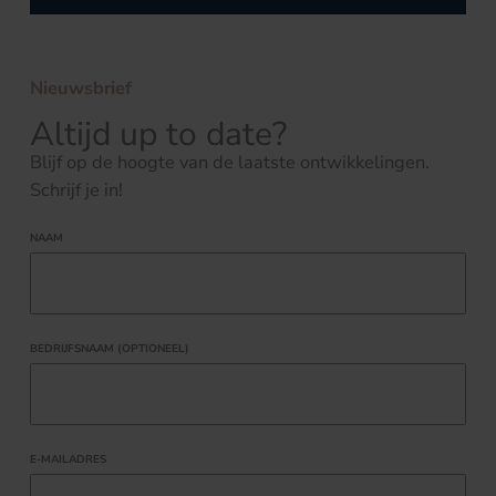
Nieuwsbrief
Altijd up to date?
Blijf op de hoogte van de laatste ontwikkelingen.
Schrijf je in!
NAAM
BEDRIJFSNAAM (OPTIONEEL)
E-MAILADRES