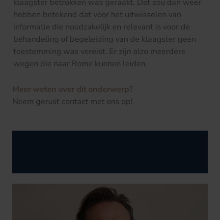
klaagster betrokken was geraakt. Dat zou dan weer
hebben betekend dat voor het uitwisselen van
informatie die noodzakelijk en relevant is voor de
behandeling of begeleiding van de klaagster geen
toestemming was vereist. Er zijn alzo meerdere
wegen die naar Rome kunnen leiden.
Meer weten over dit onderwerp?
Neem gerust contact met ons op!