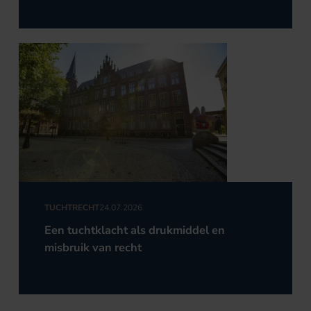
TUCHTRECHT
24.07.2026
Een tuchtklacht als drukmiddel en
misbruik van recht