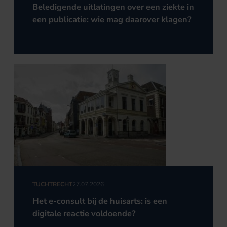
Beledigende uitlatingen over een ziekte in
een publicatie: wie mag daarover klagen?
TUCHTRECHT
27.07.2026
Het e-consult bij de huisarts: is een
digitale reactie voldoende?