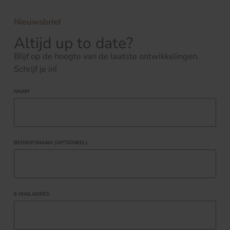
Nieuwsbrief
Altijd up to date?
Blijf op de hoogte van de laatste ontwikkelingen.
Schrijf je in!
NAAM
BEDRIJFSNAAM (OPTIONEEL)
E-MAILADRES