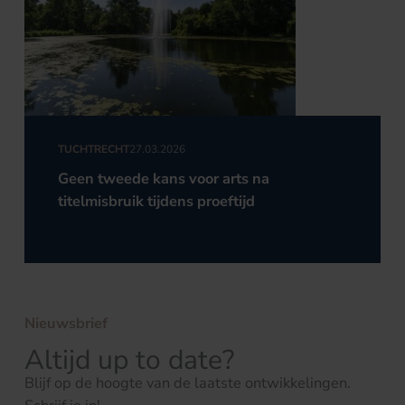
TUCHTRECHT
27.03.2026
Geen tweede kans voor arts na
titelmisbruik tijdens proeftijd
Nieuwsbrief
Altijd up to date?
Blijf op de hoogte van de laatste ontwikkelingen.