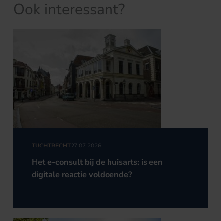
Ook interessant?
TUCHTRECHT
27.07.2026
Het e-consult bij de huisarts: is een
digitale reactie voldoende?