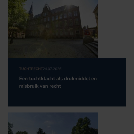
TUCHTRECHT
24.07.2026
Een tuchtklacht als drukmiddel en
misbruik van recht