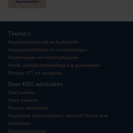
Aanmelden
Thema’s
Gezondheidsrecht en tuchtrecht
Aansprakelijkheid en verzekeringen
Ondernemen en herstructureren
Werk, arbeidsverhoudingen & governance
Privacy, ICT en vastgoed
Over KBS advocaten
Ons kantoor
Onze mensen
Privacy statement
Algemene Voorwaarden / General Terms and
Conditions
Klachtenregeling