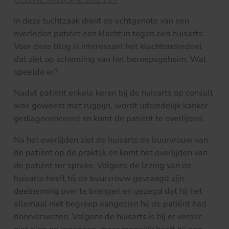
In deze tuchtzaak dient de echtgenote van een
overleden patiënt een klacht in tegen een huisarts.
Voor deze blog is interessant het klachtonderdeel
dat ziet op schending van het beroepsgeheim. Wat
speelde er?
Nadat patiënt enkele keren bij de huisarts op consult
was geweest met rugpijn, wordt uiteindelijk kanker
gediagnosticeerd en komt de patiënt te overlijden.
Na het overlijden ziet de huisarts de buurvrouw van
de patiënt op de praktijk en komt het overlijden van
de patiënt ter sprake. Volgens de lezing van de
huisarts heeft hij de buurvrouw gevraagd zijn
deelneming over te brengen en gezegd dat hij het
allemaal niet begreep aangezien hij de patiënt had
doorverwezen. Volgens de huisarts is hij er verder