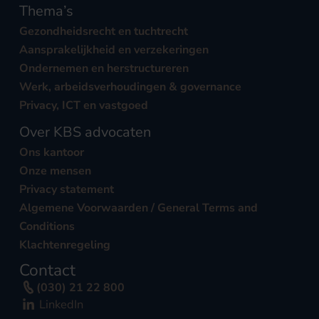
Thema’s
Gezondheidsrecht en tuchtrecht
Aansprakelijkheid en verzekeringen
Ondernemen en herstructureren
Werk, arbeidsverhoudingen & governance
Privacy, ICT en vastgoed
Over KBS advocaten
Ons kantoor
Onze mensen
Privacy statement
Algemene Voorwaarden / General Terms and
Conditions
Klachtenregeling
Contact
(030) 21 22 800
LinkedIn