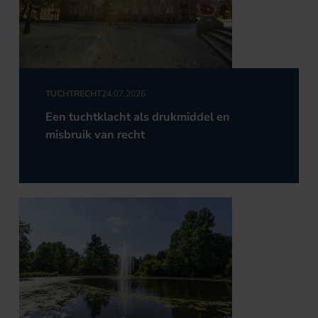
TUCHTRECHT
24.07.2026
Een tuchtklacht als drukmiddel en
misbruik van recht