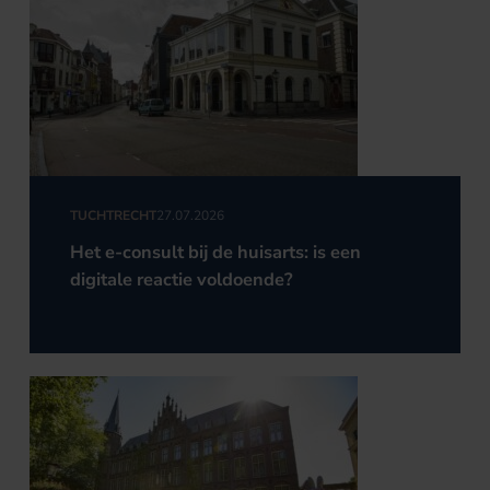
TUCHTRECHT
27.07.2026
Het e-consult bij de huisarts: is een
digitale reactie voldoende?