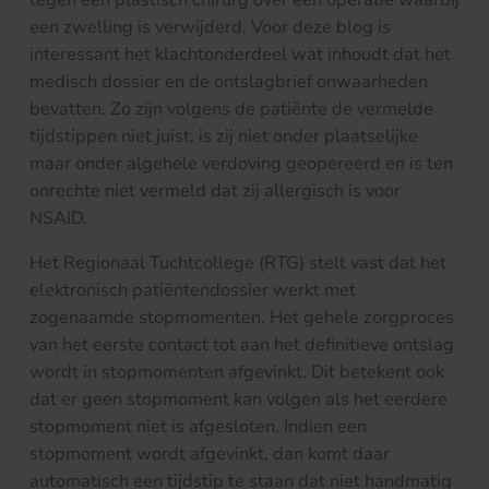
een zwelling is verwijderd. Voor deze blog is
interessant het klachtonderdeel wat inhoudt dat het
medisch dossier en de ontslagbrief onwaarheden
bevatten. Zo zijn volgens de patiënte de vermelde
tijdstippen niet juist, is zij niet onder plaatselijke
maar onder algehele verdoving geopereerd en is ten
onrechte niet vermeld dat zij allergisch is voor
NSAID.
Het Regionaal Tuchtcollege (RTG) stelt vast dat het
elektronisch patiëntendossier werkt met
zogenaamde stopmomenten. Het gehele zorgproces
van het eerste contact tot aan het definitieve ontslag
wordt in stopmomenten afgevinkt. Dit betekent ook
dat er geen stopmoment kan volgen als het eerdere
stopmoment niet is afgesloten. Indien een
stopmoment wordt afgevinkt, dan komt daar
automatisch een tijdstip te staan dat niet handmatig