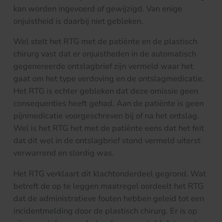
kan worden ingevoerd of gewijzigd. Van enige
onjuistheid is daarbij niet gebleken.
Wel stelt het RTG met de patiënte en de plastisch
chirurg vast dat er onjuistheden in de automatisch
gegenereerde ontslagbrief zijn vermeld waar het
gaat om het type verdoving en de ontslagmedicatie.
Het RTG is echter gebleken dat deze omissie geen
consequenties heeft gehad. Aan de patiënte is geen
pijnmedicatie voorgeschreven bij of na het ontslag.
Wel is het RTG het met de patiënte eens dat het feit
dat dit wel in de ontslagbrief stond vermeld uiterst
verwarrend en slordig was.
Het RTG verklaart dit klachtonderdeel gegrond. Wat
betreft de op te leggen maatregel oordeelt het RTG
dat de administratieve fouten hebben geleid tot een
incidentmelding door de plastisch chirurg. Er is op