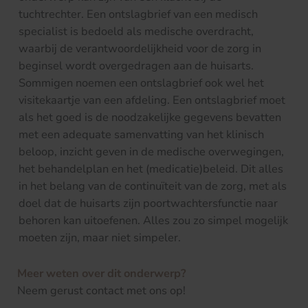
tuchtrechter. Een ontslagbrief van een medisch
specialist is bedoeld als medische overdracht,
waarbij de verantwoordelijkheid voor de zorg in
beginsel wordt overgedragen aan de huisarts.
Sommigen noemen een ontslagbrief ook wel het
visitekaartje van een afdeling. Een ontslagbrief moet
als het goed is de noodzakelijke gegevens bevatten
met een adequate samenvatting van het klinisch
beloop, inzicht geven in de medische overwegingen,
het behandelplan en het (medicatie)beleid. Dit alles
in het belang van de continuïteit van de zorg, met als
doel dat de huisarts zijn poortwachtersfunctie naar
behoren kan uitoefenen. Alles zou zo simpel mogelijk
moeten zijn, maar niet simpeler.
Meer weten over dit onderwerp?
Neem gerust contact met ons op!