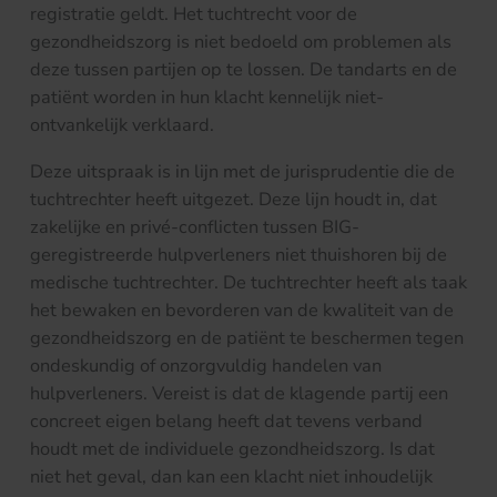
registratie geldt. Het tuchtrecht voor de
gezondheidszorg is niet bedoeld om problemen als
deze tussen partijen op te lossen. De tandarts en de
patiënt worden in hun klacht kennelijk niet-
ontvankelijk verklaard.
Deze uitspraak is in lijn met de jurisprudentie die de
tuchtrechter heeft uitgezet. Deze lijn houdt in, dat
zakelijke en privé-conflicten tussen BIG-
geregistreerde hulpverleners niet thuishoren bij de
medische tuchtrechter. De tuchtrechter heeft als taak
het bewaken en bevorderen van de kwaliteit van de
gezondheidszorg en de patiënt te beschermen tegen
ondeskundig of onzorgvuldig handelen van
hulpverleners. Vereist is dat de klagende partij een
concreet eigen belang heeft dat tevens verband
houdt met de individuele gezondheidszorg. Is dat
niet het geval, dan kan een klacht niet inhoudelijk