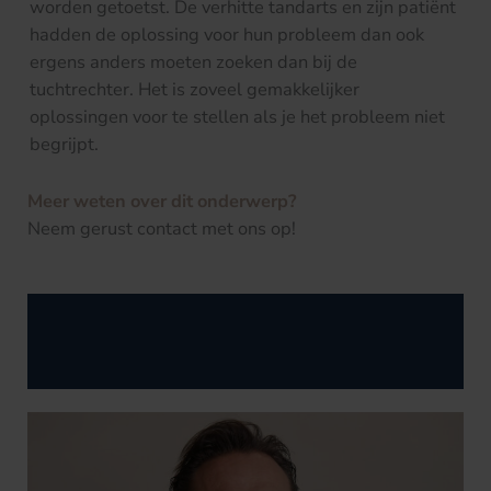
worden getoetst. De verhitte tandarts en zijn patiënt
hadden de oplossing voor hun probleem dan ook
ergens anders moeten zoeken dan bij de
tuchtrechter. Het is zoveel gemakkelijker
oplossingen voor te stellen als je het probleem niet
begrijpt.
Meer weten over dit onderwerp?
Neem gerust contact met ons op!