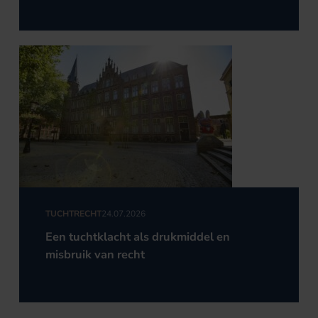
TUCHTRECHT
24.07.2026
Een tuchtklacht als drukmiddel en
misbruik van recht