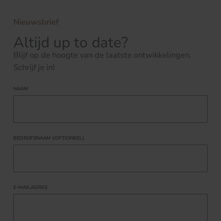
Nieuwsbrief
Altijd up to date?
Blijf op de hoogte van de laatste ontwikkelingen.
Schrijf je in!
NAAM
BEDRIJFSNAAM (OPTIONEEL)
E-MAILADRES