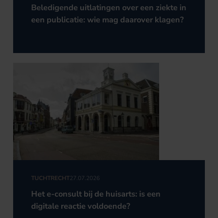
Beledigende uitlatingen over een ziekte in
een publicatie: wie mag daarover klagen?
TUCHTRECHT
27.07.2026
Het e-consult bij de huisarts: is een
digitale reactie voldoende?