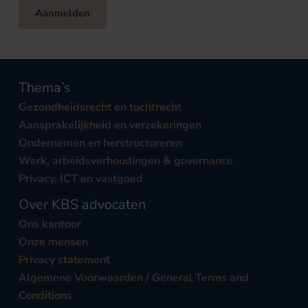
Aanmelden
Thema’s
Gezondheidsrecht en tuchtrecht
Aansprakelijkheid en verzekeringen
Ondernemen en herstructureren
Werk, arbeidsverhoudingen & governance
Privacy, ICT en vastgoed
Over KBS advocaten
Ons kantoor
Onze mensen
Privacy statement
Algemene Voorwaarden / General Terms and
Conditions