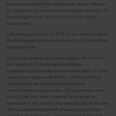
huisartsenpraktijk in de woonplaats van de cliënten
te vinden kan de huisartsen niet worden verweten. Er
bestaat geen recht op een huisarts in de eigen
woonplaats.
Het voorgaande leidt het RTG tot de conclusie dat de
klachten tegen de drie huisartsen op alle onderdelen
ongegrond zijn.
De les die uit deze uitspraken volgt is, dat een arts
niet verplicht is om een geneeskundige
behandelingsovereenkomst met een patiënt of cliënt
aan te gaan. Volgens de KNMG-richtlijn heeft een
arts de plicht om goede en professioneel
verantwoorde zorg te bieden. Dit houdt onder meer
in dat hij de zorg biedt waartoe hij bevoegd en
bekwaam is. Als een arts kan voorzien dat hij de zorg
die een patiënt nodig heeft of waar de patiënt om