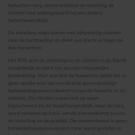
huisartsen zorg verleend totdat de instelling de
cliënten had ondergebracht bij een andere
huisartsenpraktijk.
De instelling stapt samen met vijfendertig cliënten
naar de tuchtrechter en dient een klacht in tegen de
drie huisartsen.
Het RTG acht de instelling en de cliënten in de klacht
ontvankelijk en komt toe aan een inhoudelijke
beoordeling. Voor alle drie de huisartsen geldt dat er
geen sprake was van een directe geneeskundige
behandelingsovereenkomst tussen de huisarts en de
cliënten. De cliënten waren niet op naam
ingeschreven bij de huisartsenpraktijk, maar de zorg
werd verleend op basis van de overeenkomst tussen
de instelling en de praktijk. Die overeenkomst is geen
behandelingsovereenkomst maar werd gesloten in