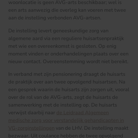
woonlocatie is geen AVG-arts beschikbaar; wel is
een arts aanwezig die overleg kan voeren met twee
aan de instelling verbonden AVG-artsen.
De instelling levert geneeskundige zorg van
algemene aard via een reguliere huisartsenpraktijk
met wie een overeenkomst is gesloten. Op enig
moment vinden er onderhandelingen plaats over een
nieuw contact. Overeenstemming wordt niet bereikt.
In verband met zijn pensionering draagt de huisarts
de praktijk over aan twee opvolgend huisartsen. Na
een gesprek waarin de huisarts zijn zorgen uit, vooral
over de rol van de AVG-arts, zegt de huisarts de
samenwerking met de instelling op. De huisarts
verwijst daarbij naar
de Leidraad Algemeen
medische zorg voor verstandelijk gehandicapten in
VG-zorginstellingen
van de LHV. De instelling maakt
bezwaar. Uit coulance hebben de twee opvolgend