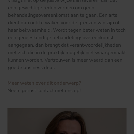
vraagt niet op de juiste wijze kan leveren, kan dat
een gewichtige reden vormen om geen
behandelingsovereenkomst aan te gaan. Een arts
dient dan ook te waken voor de grenzen van zijn of
haar bekwaamheid. Wordt tegen beter weten in toch
een geneeskundige behandelingsovereenkomst
aangegaan, dan brengt dat verantwoordelijkheden
met zich die in de praktijk mogelijk niet waargemaakt
kunnen worden. Vertrouwen is meer waard dan een
goede business deal.
Meer weten over dit onderwerp?
Neem gerust contact met ons op!