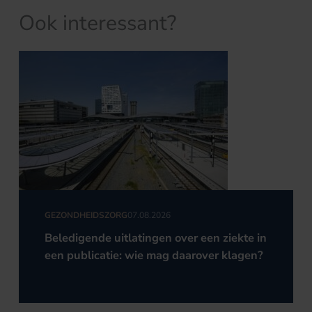
Ook interessant?
GEZONDHEIDSZORG
07.08.2026
Beledigende uitlatingen over een ziekte in
een publicatie: wie mag daarover klagen?