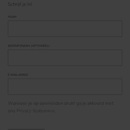
Schrijf je in!
NAAM
BEDRIJFSNAAM (OPTIONEEL)
E-MAILADRES
Wanneer je op aanmelden drukt ga je akkoord met
ons
Privacy Statement
.