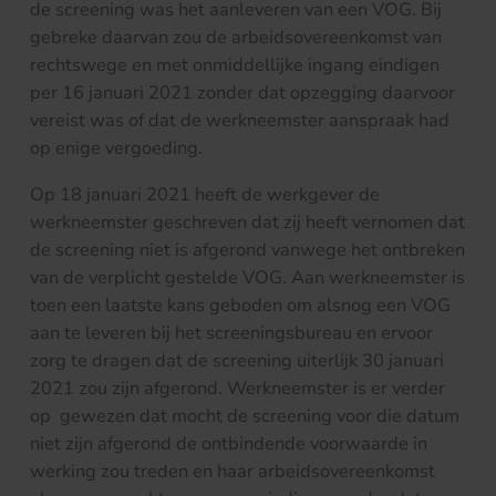
de screening was het aanleveren van een VOG. Bij
gebreke daarvan zou de arbeidsovereenkomst van
rechtswege en met onmiddellijke ingang eindigen
per 16 januari 2021 zonder dat opzegging daarvoor
vereist was of dat de werkneemster aanspraak had
op enige vergoeding.
Op 18 januari 2021 heeft de werkgever de
werkneemster geschreven dat zij heeft vernomen dat
de screening niet is afgerond vanwege het ontbreken
van de verplicht gestelde VOG. Aan werkneemster is
toen een laatste kans geboden om alsnog een VOG
aan te leveren bij het screeningsbureau en ervoor
zorg te dragen dat de screening uiterlijk 30 januari
2021 zou zijn afgerond. Werkneemster is er verder
op gewezen dat mocht de screening voor die datum
niet zijn afgerond de ontbindende voorwaarde in
werking zou treden en haar arbeidsovereenkomst