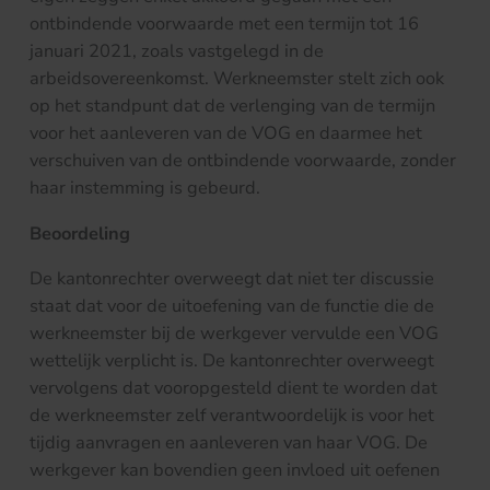
ontbindende voorwaarde met een termijn tot 16
januari 2021, zoals vastgelegd in de
arbeidsovereenkomst. Werkneemster stelt zich ook
op het standpunt dat de verlenging van de termijn
voor het aanleveren van de VOG en daarmee het
verschuiven van de ontbindende voorwaarde, zonder
haar instemming is gebeurd.
Beoordeling
De kantonrechter overweegt dat niet ter discussie
staat dat voor de uitoefening van de functie die de
werkneemster bij de werkgever vervulde een VOG
wettelijk verplicht is. De kantonrechter overweegt
vervolgens dat vooropgesteld dient te worden dat
de werkneemster zelf verantwoordelijk is voor het
tijdig aanvragen en aanleveren van haar VOG. De
werkgever kan bovendien geen invloed uit oefenen