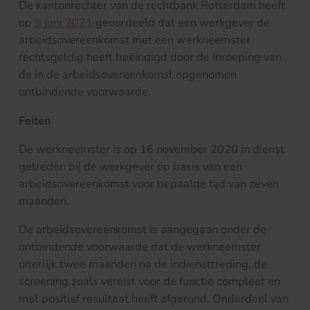
De kantonrechter van de rechtbank Rotterdam heeft
op
9 juni 2021
geoordeeld dat een werkgever de
arbeidsovereenkomst met een werkneemster
rechtsgeldig heeft beëindigd door de inroeping van
de in de arbeidsovereenkomst opgenomen
ontbindende voorwaarde.
Feiten
De werkneemster is op 16 november 2020 in dienst
getreden bij de werkgever op basis van een
arbeidsovereenkomst voor bepaalde tijd van zeven
maanden.
De arbeidsovereenkomst is aangegaan onder de
ontbindende voorwaarde dat de werkneemster
uiterlijk twee maanden na de indiensttreding, de
screening zoals vereist voor de functie compleet en
met positief resultaat heeft afgerond. Onderdeel van