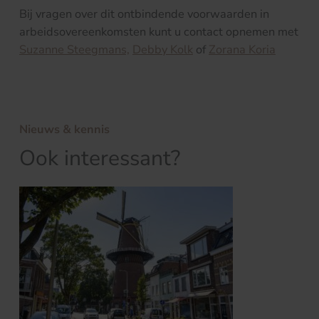
Bij vragen over dit ontbindende voorwaarden in
arbeidsovereenkomsten kunt u contact opnemen met
Suzanne Steegmans,
Debby Kolk
of
Zorana Koria
Nieuws & kennis
Ook interessant?