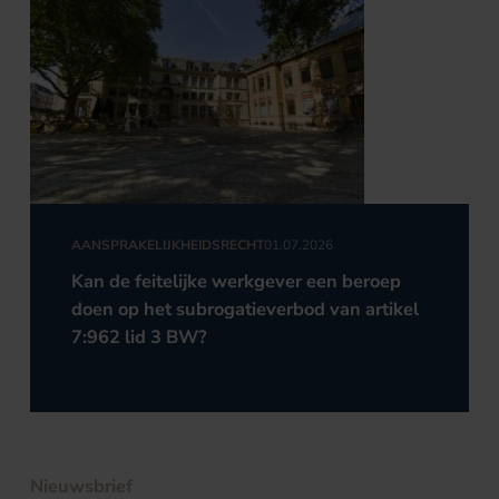
AANSPRAKELIJKHEIDSRECHT
01.07.2026
Kan de feitelijke werkgever een beroep
doen op het subrogatieverbod van artikel
7:962 lid 3 BW?
Nieuwsbrief