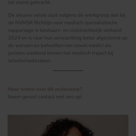
tot stand gebracht.
De nieuwe versie sluit volgens de werkgroep aan bij
de NVMSR Richtlijn voor medisch specialistische
rapportage in bestuurs- en civielrechtelijk verband
2024 en is naar hun verwachting beter afgestemd op
de wensen en behoeften van zowel medici als
juristen werkend binnen het medisch traject bij
letselschadezaken.
Meer weten over dit onderwerp?
Neem gerust contact met ons op!