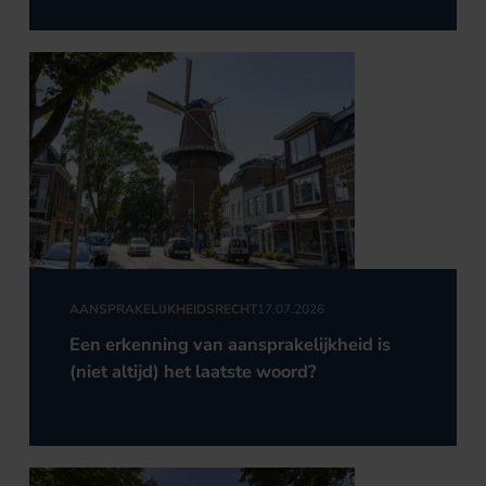
AANSPRAKELIJKHEIDSRECHT
17.07.2026
Een erkenning van aansprakelijkheid is
(niet altijd) het laatste woord?