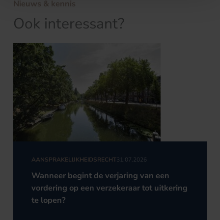
Nieuws & kennis
Ook interessant?
AANSPRAKELIJKHEIDSRECHT
31.07.2026
Wanneer begint de verjaring van een
vordering op een verzekeraar tot uitkering
te lopen?