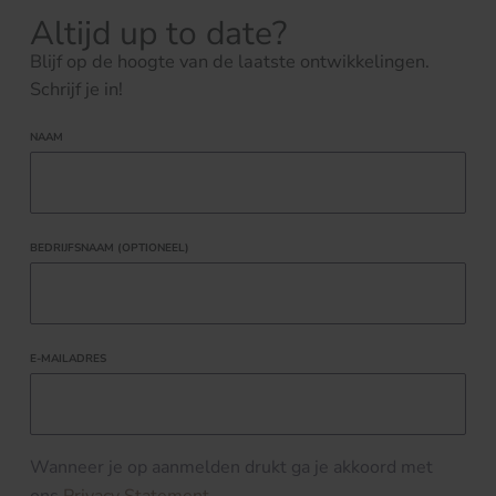
Altijd up to date?
Blijf op de hoogte van de laatste ontwikkelingen.
Schrijf je in!
NAAM
BEDRIJFSNAAM (OPTIONEEL)
E-MAILADRES
Wanneer je op aanmelden drukt ga je akkoord met