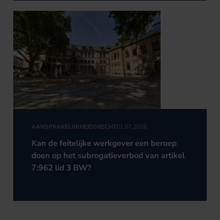
AANSPRAKELIJKHEIDSRECHT
01.07.2026
Kan de feitelijke werkgever een beroep
doen op het subrogatieverbod van artikel
7:962 lid 3 BW?