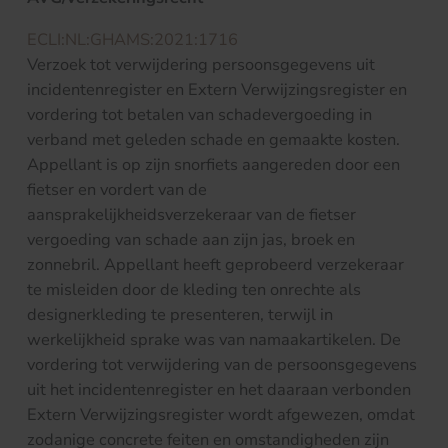
ECLI:NL:GHAMS:2021:1716
Verzoek tot verwijdering persoonsgegevens uit
incidentenregister en Extern Verwijzingsregister en
vordering tot betalen van schadevergoeding in
verband met geleden schade en gemaakte kosten.
Appellant is op zijn snorfiets aangereden door een
fietser en vordert van de
aansprakelijkheidsverzekeraar van de fietser
vergoeding van schade aan zijn jas, broek en
zonnebril. Appellant heeft geprobeerd verzekeraar
te misleiden door de kleding ten onrechte als
designerkleding te presenteren, terwijl in
werkelijkheid sprake was van namaakartikelen. De
vordering tot verwijdering van de persoonsgegevens
uit het incidentenregister en het daaraan verbonden
Extern Verwijzingsregister wordt afgewezen, omdat
zodanige concrete feiten en omstandigheden zijn