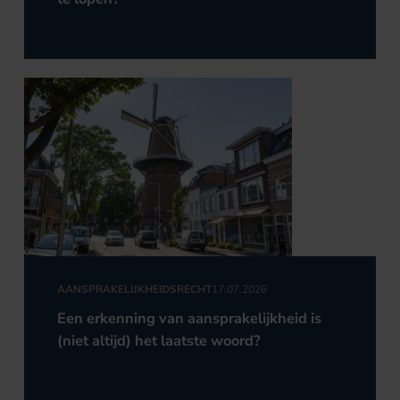
AANSPRAKELIJKHEIDSRECHT
17.07.2026
Een erkenning van aansprakelijkheid is
(niet altijd) het laatste woord?