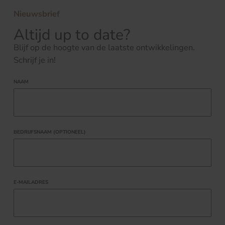
Nieuwsbrief
Altijd up to date?
Blijf op de hoogte van de laatste ontwikkelingen.
Schrijf je in!
NAAM
BEDRIJFSNAAM (OPTIONEEL)
E-MAILADRES