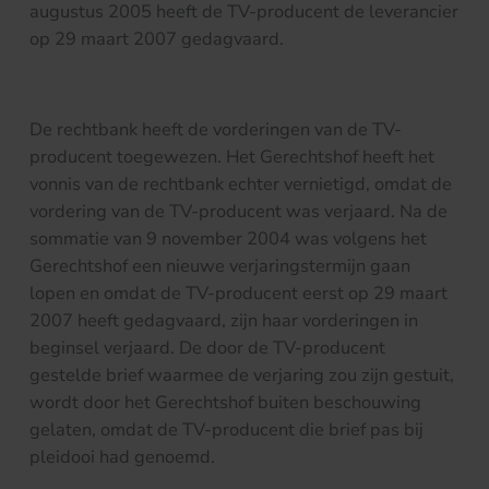
augustus 2005 heeft de TV-producent de leverancier
op 29 maart 2007 gedagvaard.
De rechtbank heeft de vorderingen van de TV-
producent toegewezen. Het Gerechtshof heeft het
vonnis van de rechtbank echter vernietigd, omdat de
vordering van de TV-producent was verjaard. Na de
sommatie van 9 november 2004 was volgens het
Gerechtshof een nieuwe verjaringstermijn gaan
lopen en omdat de TV-producent eerst op 29 maart
2007 heeft gedagvaard, zijn haar vorderingen in
beginsel verjaard. De door de TV-producent
gestelde brief waarmee de verjaring zou zijn gestuit,
wordt door het Gerechtshof buiten beschouwing
gelaten, omdat de TV-producent die brief pas bij
pleidooi had genoemd.