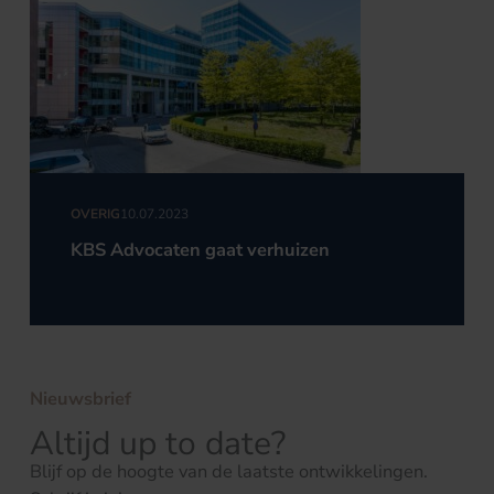
OVERIG
10.07.2023
KBS Advocaten gaat verhuizen
Nieuwsbrief
Altijd up to date?
Blijf op de hoogte van de laatste ontwikkelingen.