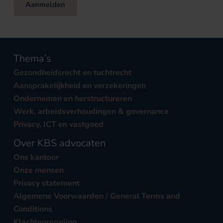
Aanmelden
Thema’s
Gezondheidsrecht en tuchtrecht
Aansprakelijkheid en verzekeringen
Ondernemen en herstructureren
Werk, arbeidsverhoudingen & governance
Privacy, ICT en vastgoed
Over KBS advocaten
Ons kantoor
Onze mensen
Privacy statement
Algemene Voorwaarden / General Terms and
Conditions
Klachtenregeling