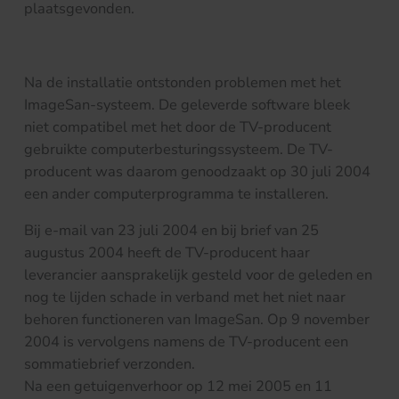
plaatsgevonden.
Na de installatie ontstonden problemen met het
ImageSan-systeem. De geleverde software bleek
niet compatibel met het door de TV-producent
gebruikte computerbesturingssysteem. De TV-
producent was daarom genoodzaakt op 30 juli 2004
een ander computerprogramma te installeren.
Bij e-mail van 23 juli 2004 en bij brief van 25
augustus 2004 heeft de TV-producent haar
leverancier aansprakelijk gesteld voor de geleden en
nog te lijden schade in verband met het niet naar
behoren functioneren van ImageSan. Op 9 november
2004 is vervolgens namens de TV-producent een
sommatiebrief verzonden.
Na een getuigenverhoor op 12 mei 2005 en 11