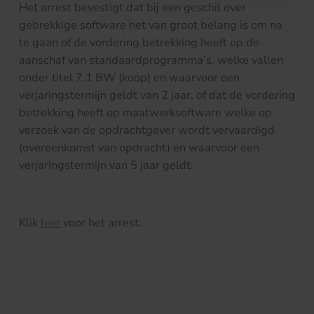
Het arrest bevestigt dat bij een geschil over
gebrekkige software het van groot belang is om na
te gaan of de vordering betrekking heeft op de
aanschaf van standaardprogramma’s, welke vallen
onder titel 7.1 BW (koop) en waarvoor een
verjaringstermijn geldt van 2 jaar, of dat de vordering
betrekking heeft op maatwerksoftware welke op
verzoek van de opdrachtgever wordt vervaardigd
(overeenkomst van opdracht) en waarvoor een
verjaringstermijn van 5 jaar geldt.
Klik
hier
voor het arrest.