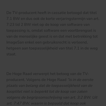
De TV-producent heeft in cassatie betoogd dat titel
7.1 BW en dus ook de korte verjaringstermijn van art.
7:23 lid 2 BW niet op de koop van software van
toepassing is, omdat software een voortbrengsel is
van de menselijke geest is en dat met betrekking tot
ImageSan enkel een gebruiksrecht is verleend,
hetgeen aan toepasselijkheid van titel 7.1 in de weg
staat.
De Hoge Raad verwerpt het betoog van de TV-
producent. Volgens de Hoge Raad
“is in de eerste
plaats van belang dat de toepasselijkheid van de
kooptitel niet is beperkt tot de koop van zaken
volgens de begripsomschrijving van art. 3:2 BW. Uit
art. 7:47 BW, waarin is bepaald dat koop ook