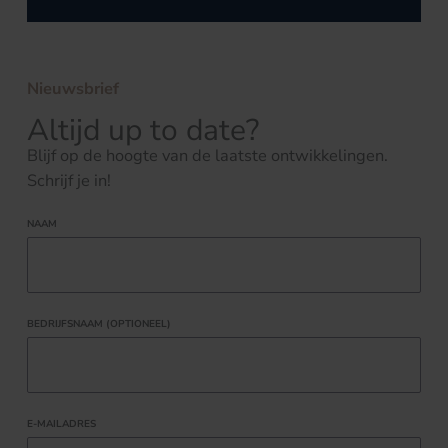
Nieuwsbrief
Altijd up to date?
Blijf op de hoogte van de laatste ontwikkelingen.
Schrijf je in!
NAAM
BEDRIJFSNAAM (OPTIONEEL)
E-MAILADRES