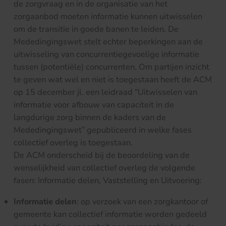
de zorgvraag en in de organisatie van het
zorgaanbod moeten informatie kunnen uitwisselen
om de transitie in goede banen te leiden. De
Mededingingswet stelt echter beperkingen aan de
uitwisseling van concurrentiegevoelige informatie
tussen (potentiële) concurrenten. Om partijen inzicht
te geven wat wel en niet is toegestaan heeft de ACM
op 15 december jl. een leidraad “Uitwisselen van
informatie voor afbouw van capaciteit in de
langdurige zorg binnen de kaders van de
Mededingingswet” gepubliceerd in welke fases
collectief overleg is toegestaan.
De ACM onderscheid bij de beoordeling van de
wenselijkheid van collectief overleg de volgende
fasen: Informatie delen, Vaststelling en Uitvoering:
Informatie delen
: op verzoek van een zorgkantoor of
gemeente kan collectief informatie worden gedeeld