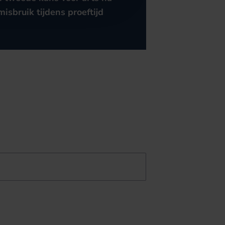
misbruik tijdens proeftijd