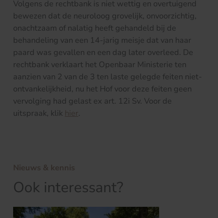
Volgens de rechtbank is niet wettig en overtuigend
bewezen dat de neuroloog grovelijk, onvoorzichtig,
onachtzaam of nalatig heeft gehandeld bij de
behandeling van een 14-jarig meisje dat van haar
paard was gevallen en een dag later overleed. De
rechtbank verklaart het Openbaar Ministerie ten
aanzien van 2 van de 3 ten laste gelegde feiten niet-
ontvankelijkheid, nu het Hof voor deze feiten geen
vervolging had gelast ex art. 12i Sv. Voor de
uitspraak, klik
hier
.
Nieuws & kennis
Ook interessant?