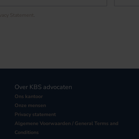
ivacy Statement
.
Over KBS advocaten
Ons kantoor
Onze mensen
Privacy statement
Algemene Voorwaarden / General Terms and
Conditions