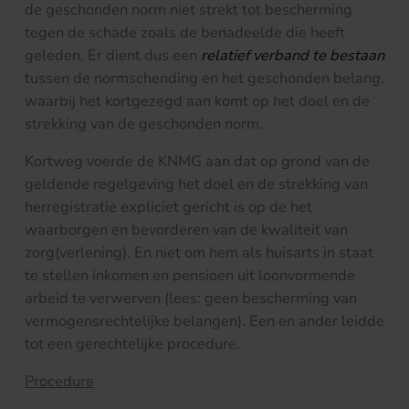
de geschonden norm niet strekt tot bescherming
tegen de schade zoals de benadeelde die heeft
geleden. Er dient dus een
relatief verband te
bestaan
tussen de normschending en het geschonden belang,
waarbij het kortgezegd aan komt op het doel en de
strekking van de geschonden norm.
Kortweg voerde de KNMG aan dat op grond van de
geldende regelgeving het doel en de strekking van
herregistratie expliciet gericht is op de het
waarborgen en bevorderen van de kwaliteit van
zorg(verlening). En niet om hem als huisarts in staat
te stellen inkomen en pensioen uit loonvormende
arbeid te verwerven (lees: geen bescherming van
vermogensrechtelijke belangen). Een en ander leidde
tot een gerechtelijke procedure.
Procedure