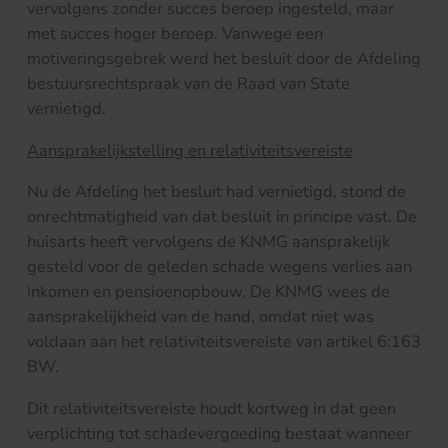
vervolgens zonder succes beroep ingesteld, maar
met succes hoger beroep. Vanwege een
motiveringsgebrek werd het besluit door de Afdeling
bestuursrechtspraak van de Raad van State
vernietigd.
Aansprakelijkstelling en relativiteitsvereiste
Nu de Afdeling het besluit had vernietigd, stond de
onrechtmatigheid van dat besluit in principe vast. De
huisarts heeft vervolgens de KNMG aansprakelijk
gesteld voor de geleden schade wegens verlies aan
inkomen en pensioenopbouw. De KNMG wees de
aansprakelijkheid van de hand, omdat niet was
voldaan aan het relativiteitsvereiste van artikel 6:163
BW.
Dit relativiteitsvereiste houdt kortweg in dat geen
verplichting tot schadevergoeding bestaat wanneer