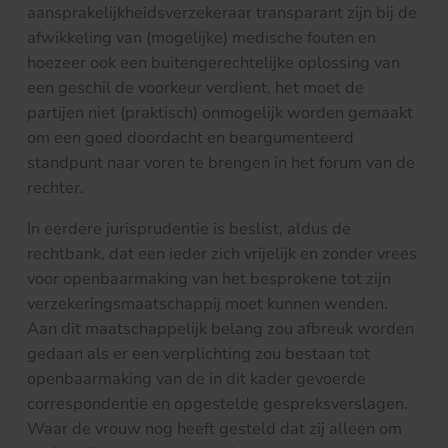
aansprakelijkheidsverzekeraar transparant zijn bij de
afwikkeling van (mogelijke) medische fouten en
hoezeer ook een buitengerechtelijke oplossing van
een geschil de voorkeur verdient, het moet de
partijen niet (praktisch) onmogelijk worden gemaakt
om een goed doordacht en beargumenteerd
standpunt naar voren te brengen in het forum van de
rechter.
In eerdere jurisprudentie is beslist, aldus de
rechtbank, dat een ieder zich vrijelijk en zonder vrees
voor openbaarmaking van het besprokene tot zijn
verzekeringsmaatschappij moet kunnen wenden.
Aan dit maatschappelijk belang zou afbreuk worden
gedaan als er een verplichting zou bestaan tot
openbaarmaking van de in dit kader gevoerde
correspondentie en opgestelde gespreksverslagen.
Waar de vrouw nog heeft gesteld dat zij alleen om