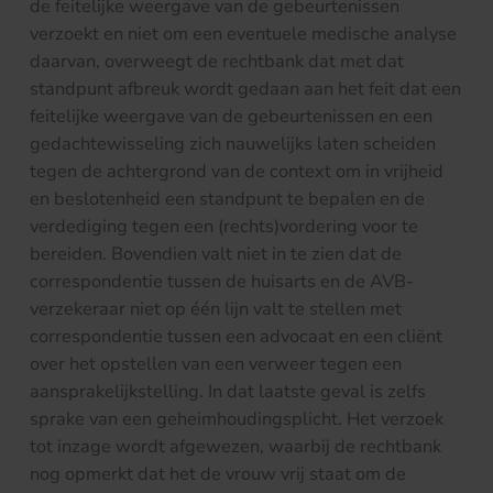
de feitelijke weergave van de gebeurtenissen
verzoekt en niet om een eventuele medische analyse
daarvan, overweegt de rechtbank dat met dat
standpunt afbreuk wordt gedaan aan het feit dat een
feitelijke weergave van de gebeurtenissen en een
gedachtewisseling zich nauwelijks laten scheiden
tegen de achtergrond van de context om in vrijheid
en beslotenheid een standpunt te bepalen en de
verdediging tegen een (rechts)vordering voor te
bereiden. Bovendien valt niet in te zien dat de
correspondentie tussen de huisarts en de AVB-
verzekeraar niet op één lijn valt te stellen met
correspondentie tussen een advocaat en een cliënt
over het opstellen van een verweer tegen een
aansprakelijkstelling. In dat laatste geval is zelfs
sprake van een geheimhoudingsplicht. Het verzoek
tot inzage wordt afgewezen, waarbij de rechtbank
nog opmerkt dat het de vrouw vrij staat om de