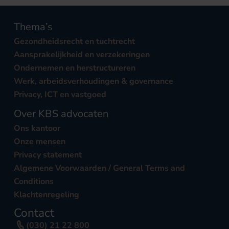
Thema’s
Gezondheidsrecht en tuchtrecht
Aansprakelijkheid en verzekeringen
Ondernemen en herstructureren
Werk, arbeidsverhoudingen & governance
Privacy, ICT en vastgoed
Over KBS advocaten
Ons kantoor
Onze mensen
Privacy statement
Algemene Voorwaarden / General Terms and
Conditions
Klachtenregeling
Contact
(030) 21 22 800