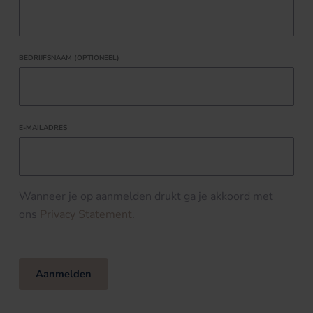
BEDRIJFSNAAM (OPTIONEEL)
E-MAILADRES
Wanneer je op aanmelden drukt ga je akkoord met
ons
Privacy Statement
.
Aanmelden