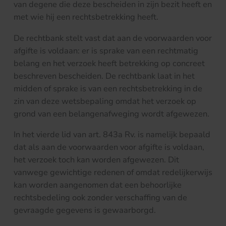
van degene die deze bescheiden in zijn bezit heeft en
met wie hij een rechtsbetrekking heeft.
De rechtbank stelt vast dat aan de voorwaarden voor
afgifte is voldaan: er is sprake van een rechtmatig
belang en het verzoek heeft betrekking op concreet
beschreven bescheiden. De rechtbank laat in het
midden of sprake is van een rechtsbetrekking in de
zin van deze wetsbepaling omdat het verzoek op
grond van een belangenafweging wordt afgewezen.
In het vierde lid van art. 843a Rv. is namelijk bepaald
dat als aan de voorwaarden voor afgifte is voldaan,
het verzoek toch kan worden afgewezen. Dit
vanwege gewichtige redenen of omdat redelijkerwijs
kan worden aangenomen dat een behoorlijke
rechtsbedeling ook zonder verschaffing van de
gevraagde gegevens is gewaarborgd.