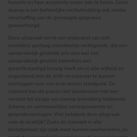
huisarts en haar assistente onder ede te horen. Gelet
daarop is een behoorlijke rechtsbedeling ook zonder
verschaffing van de gevraagde gegevens
gewaarborgd.
Deze uitspraak vormt een onderdeel van zich
inmiddels gestaag ontwikkelde rechtspraak, dat een
aansprakelijk gestelde arts dan wel een
aansprakelijk gesteld ziekenhuis een
gerechtvaardigd belang heeft om in alle vrijheid en
ongestoord met de AVB-verzekeraar te kunnen
overleggen over een in te nemen standpunt. De
claimant kan dit proces niet doorkruisen met een
verzoek tot inzage van daarop betrekking hebbende
(interne en vertrouwelijke) correspondentie en
gespreksverslagen. Wat betekent deze uitspraak
voor de praktijk? Zoals de claimant in alle
beslotenheid zijn zaak moet kunnen voorbereiden, zo