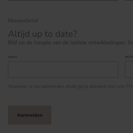
Nieuwsbrief
Altijd up to date?
Blijf op de hoogte van de laatste ontwikkelingen. Schr
NAAM
BEDR
Wanneer je op aanmelden drukt ga je akkoord met ons
Pr
Aanmelden