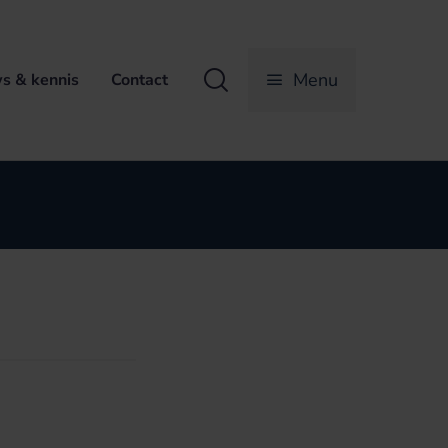
Zoeken
Menu
s & kennis
Contact