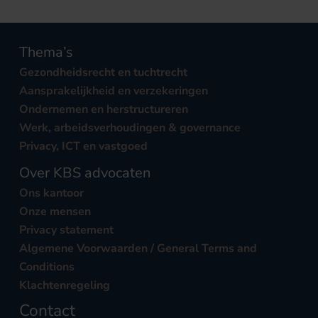
Thema’s
Gezondheidsrecht en tuchtrecht
Aansprakelijkheid en verzekeringen
Ondernemen en herstructureren
Werk, arbeidsverhoudingen & governance
Privacy, ICT en vastgoed
Over KBS advocaten
Ons kantoor
Onze mensen
Privacy statement
Algemene Voorwaarden / General Terms and
Conditions
Klachtenregeling
Contact