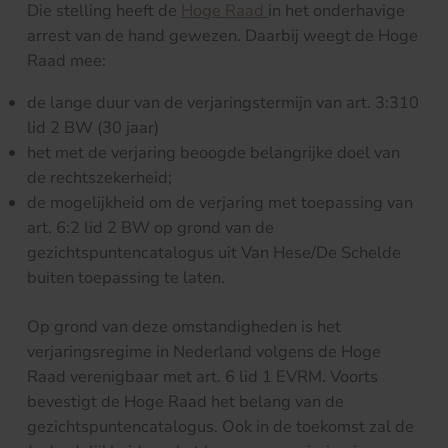
Die stelling heeft de
Hoge Raad
in het onderhavige
arrest van de hand gewezen. Daarbij weegt de Hoge
Raad mee:
de lange duur van de verjaringstermijn van art. 3:310
lid 2 BW (30 jaar)
het met de verjaring beoogde belangrijke doel van
de rechtszekerheid;
de mogelijkheid om de verjaring met toepassing van
art. 6:2 lid 2 BW op grond van de
gezichtspuntencatalogus uit Van Hese/De Schelde
buiten toepassing te laten.
Op grond van deze omstandigheden is het
verjaringsregime in Nederland volgens de Hoge
Raad verenigbaar met art. 6 lid 1 EVRM. Voorts
bevestigt de Hoge Raad het belang van de
gezichtspuntencatalogus. Ook in de toekomst zal de