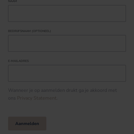
NAAM
BEDRIJFSNAAM (OPTIONEEL)
E-MAILADRES
Wanneer je op aanmelden drukt ga je akkoord met
ons
Privacy Statement
.
Aanmelden