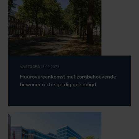
VASTGOED
18.09.2023
Huurovereenkomst met zorgbehoevende
bewoner rechtsgeldig geëindigd