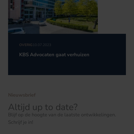
OVERIG
10.07.2023
KBS Advocaten gaat verhuizen
Nieuwsbrief
Altijd up to date?
Blijf op de hoogte van de laatste ontwikkelingen.
Schrijf je in!