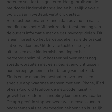
beter en sneller te signaleren. Het gebruik van de
meldcode kindermishandeling en huiselijk geweld
wordt daarin wettelijk verplicht gesteld.
Beroepsbeoefenaren kunnen dan bovendien naast
melding aan het AMK ook zonder toestemming van
de ouders informatie met de gezinsvoogd delen. Dit
is een inbreuk op het beroepsgeheim die de praktijk
zal verwelkomen. Uit de vele tuchtrechtelijke
uitspraken over kindermishandeling en het
beroepsgeheim blijkt hoezeer hulpverleners nog
steeds worstelen met een goed evenwicht tussen
hun beroepsgeheim en het belang van het kind.
Sinds enige maanden bestaat er overigens een
speciale app waarmee mensen met een iPhone, iPad
of een Android telefoon de meldcode huiselijk
geweld en kindermishandeling kunnen downloaden.
De app geeft in stappen weer wat mensen kunnen
ondernemen als ze vermoeden hebben van huiselijk