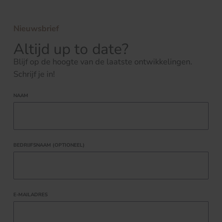
Nieuwsbrief
Altijd up to date?
Blijf op de hoogte van de laatste ontwikkelingen.
Schrijf je in!
NAAM
BEDRIJFSNAAM (OPTIONEEL)
E-MAILADRES