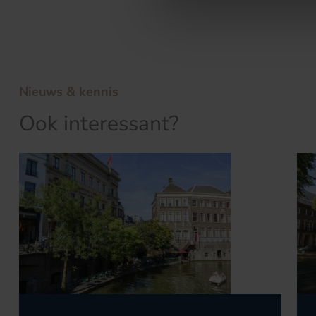
Nieuws & kennis
Ook interessant?