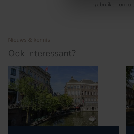
gebruiken om u 
Nieuws & kennis
Ook interessant?