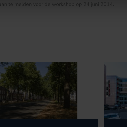
aan te melden voor de workshop op 24 juni 2014.