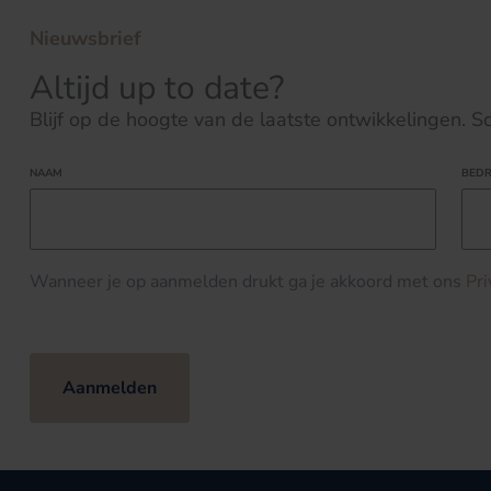
Nieuwsbrief
Altijd up to date?
Blijf op de hoogte van de laatste ontwikkelingen. Schr
NAAM
BEDR
Wanneer je op aanmelden drukt ga je akkoord met ons
Pr
Aanmelden