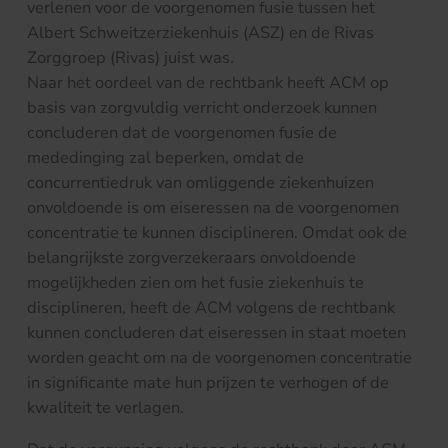
verlenen voor de voorgenomen fusie tussen het
Albert Schweitzerziekenhuis (ASZ) en de Rivas
Zorggroep (Rivas) juist was.
Naar het oordeel van de rechtbank heeft ACM op
basis van zorgvuldig verricht onderzoek kunnen
concluderen dat de voorgenomen fusie de
mededinging zal beperken, omdat de
concurrentiedruk van omliggende ziekenhuizen
onvoldoende is om eiseressen na de voorgenomen
concentratie te kunnen disciplineren. Omdat ook de
belangrijkste zorgverzekeraars onvoldoende
mogelijkheden zien om het fusie ziekenhuis te
disciplineren, heeft de ACM volgens de rechtbank
kunnen concluderen dat eiseressen in staat moeten
worden geacht om na de voorgenomen concentratie
in significante mate hun prijzen te verhogen of de
kwaliteit te verlagen.