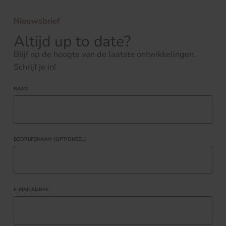
Nieuwsbrief
Altijd up to date?
Blijf op de hoogte van de laatste ontwikkelingen.
Schrijf je in!
NAAM
BEDRIJFSNAAM (OPTIONEEL)
E-MAILADRES