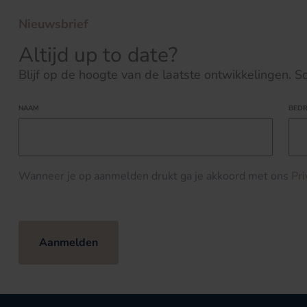
Nieuwsbrief
Altijd up to date?
Blijf op de hoogte van de laatste ontwikkelingen. Schr
NAAM
BEDR
Wanneer je op aanmelden drukt ga je akkoord met ons
Pr
Aanmelden