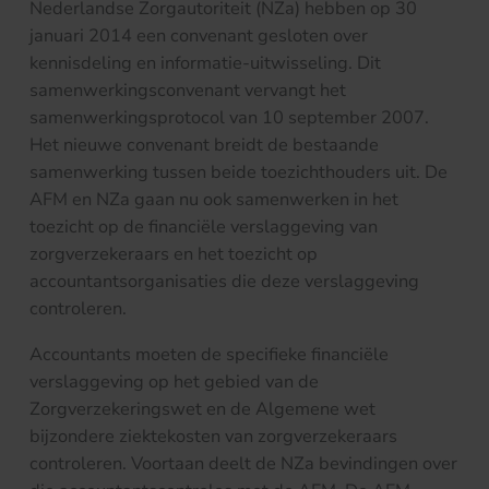
Nederlandse Zorgautoriteit (NZa) hebben op 30
januari 2014 een convenant gesloten over
kennisdeling en informatie-uitwisseling. Dit
samenwerkingsconvenant vervangt het
samenwerkingsprotocol van 10 september 2007.
Het nieuwe convenant breidt de bestaande
samenwerking tussen beide toezichthouders uit. De
AFM en NZa gaan nu ook samenwerken in het
toezicht op de financiële verslaggeving van
zorgverzekeraars en het toezicht op
accountantsorganisaties die deze verslaggeving
controleren.
Accountants moeten de specifieke financiële
verslaggeving op het gebied van de
Zorgverzekeringswet en de Algemene wet
bijzondere ziektekosten van zorgverzekeraars
controleren. Voortaan deelt de NZa bevindingen over