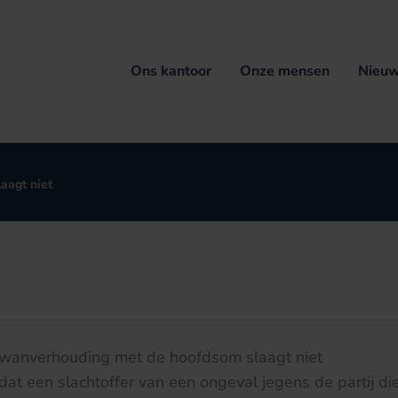
Ons kantoor
Onze mensen
Nieuw
aagt niet
wanverhouding met de hoofdsom slaagt niet
dat een slachtoffer van een ongeval jegens de partij die