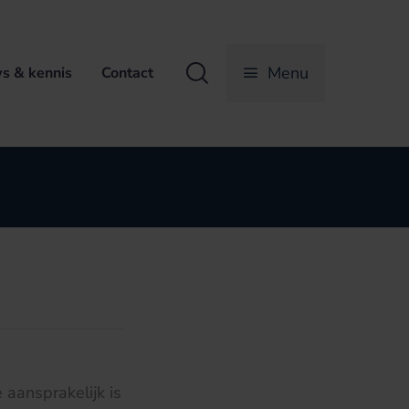
Zoeken
Menu
s & kennis
Contact
 aansprakelijk is