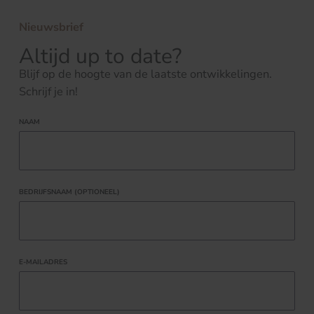
Nieuwsbrief
Altijd up to date?
Blijf op de hoogte van de laatste ontwikkelingen.
Schrijf je in!
NAAM
BEDRIJFSNAAM (OPTIONEEL)
E-MAILADRES