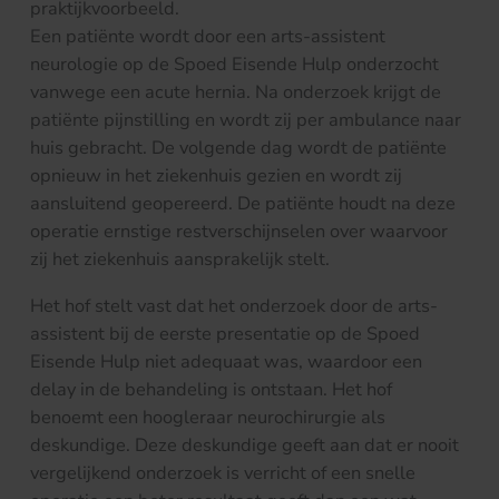
praktijkvoorbeeld.
Een patiënte wordt door een arts-assistent
neurologie op de Spoed Eisende Hulp onderzocht
vanwege een acute hernia. Na onderzoek krijgt de
patiënte pijnstilling en wordt zij per ambulance naar
huis gebracht. De volgende dag wordt de patiënte
opnieuw in het ziekenhuis gezien en wordt zij
aansluitend geopereerd. De patiënte houdt na deze
operatie ernstige restverschijnselen over waarvoor
zij het ziekenhuis aansprakelijk stelt.
Het hof stelt vast dat het onderzoek door de arts-
assistent bij de eerste presentatie op de Spoed
Eisende Hulp niet adequaat was, waardoor een
delay in de behandeling is ontstaan. Het hof
benoemt een hoogleraar neurochirurgie als
deskundige. Deze deskundige geeft aan dat er nooit
vergelijkend onderzoek is verricht of een snelle