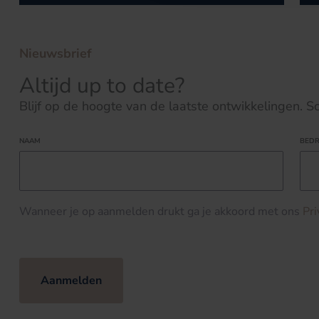
Nieuwsbrief
Altijd up to date?
Blijf op de hoogte van de laatste ontwikkelingen. Schr
NAAM
BEDR
Wanneer je op aanmelden drukt ga je akkoord met ons
Pr
Aanmelden