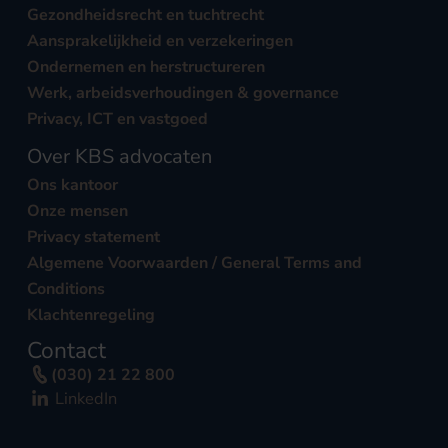
Gezondheidsrecht en tuchtrecht
Aansprakelijkheid en verzekeringen
Ondernemen en herstructureren
Werk, arbeidsverhoudingen & governance
Privacy, ICT en vastgoed
Over KBS advocaten
Ons kantoor
Onze mensen
Privacy statement
Algemene Voorwaarden / General Terms and
Conditions
Klachtenregeling
Contact
(030) 21 22 800
LinkedIn