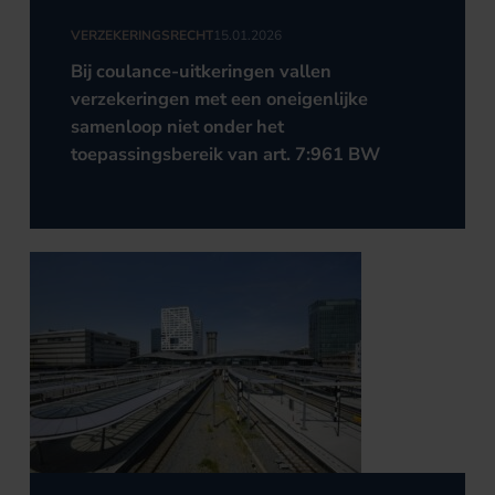
VERZEKERINGSRECHT
15.01.2026
Bij coulance-uitkeringen vallen
verzekeringen met een oneigenlijke
samenloop niet onder het
toepassingsbereik van art. 7:961 BW