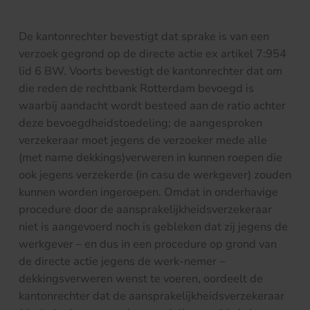
De kantonrechter bevestigt dat sprake is van een
verzoek gegrond op de directe actie ex artikel 7:954
lid 6 BW. Voorts bevestigt de kantonrechter dat om
die reden de rechtbank Rotterdam bevoegd is
waarbij aandacht wordt besteed aan de ratio achter
deze bevoegdheidstoedeling; de aangesproken
verzekeraar moet jegens de verzoeker mede alle
(met name dekkings)verweren in kunnen roepen die
ook jegens verzekerde (in casu de werkgever) zouden
kunnen worden ingeroepen. Omdat in onderhavige
procedure door de aansprakelijkheidsverzekeraar
niet is aangevoerd noch is gebleken dat zij jegens de
werkgever – en dus in een procedure op grond van
de directe actie jegens de werk-nemer –
dekkingsverweren wenst te voeren, oordeelt de
kantonrechter dat de aansprakelijkheidsverzekeraar