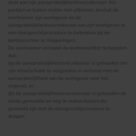
door aan zijn aansprakelijkheidsverzekeraar. Als
partijen er buiten rechte niet uitkomen, besluit de
werknemer zijn werkgever én de
aansprakelijkheidsverzekeraar van zijn werkgever in
een deelgeschilprocedure te betrekken bij de
kantonrechter te Wageningen.
De werknemer verzoekt de kantonrechter te bepalen
dat:
(a) de aansprakelijkheidsverzekeraar is gehouden om
zijn letselschade te vergoeden in verband met de
aansprakelijkheid van de werkgever voor het
ongeval; en
(b) de aansprakelijkheidsverzekeraar is gehouden de
reeds gemaakte en nog te maken kosten die
gemoeid zijn met de deelgeschilprocedure te
dragen.