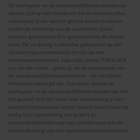
De werkgever en de aansprakelijkheidsverzekeraar
stellen zich op het standpunt dat de kantonrechter
onbevoegd is om van het geschil kennis te nemen
omdat de vordering van de werknemer (zoals
hiervoor geformuleerd) is gebaseerd op de directe
actie. De vordering is derhalve gebaseerd op een
verzekeringsovereenkomst en niet op een
arbeidsovereenkomst. Ingevolge artikel 7:954 lid 6
zou om die reden – gelet op de de standplaats van
de aansprakelijkheidsverzekeraar – de rechtbank
Rotterdam bevoegd zijn. Subsidiair stellen de
werkgever en de aansprakelijkheidsverzekeraar dat
het geschil zich niet leent voor behandeling in een
deelgeschilprocedure omdat nadere bewijslevering
nodig is en beoordeling van (enkel) de
aansprakelijkheidsvraag niet zal bijdragen aan de
totstandkoming van een vaststellingsovereenkomst.