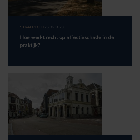
STRAFRECHT
26.06.2020
Hoe werkt recht op affectieschade in de
praktijk?