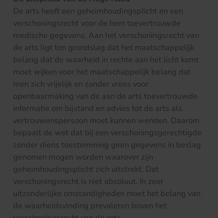
De arts heeft een geheimhoudingsplicht en een
verschoningsrecht voor de hem toevertrouwde
medische gegevens. Aan het verschoningsrecht van
de arts ligt ten grondslag dat het maatschappelijk
belang dat de waarheid in rechte aan het licht komt
moet wijken voor het maatschappelijk belang dat
men zich vrijelijk en zonder vrees voor
openbaarmaking van de aan de arts toevertrouwde
informatie om bijstand en advies tot de arts als
vertrouwenspersoon moet kunnen wenden. Daarom
bepaalt de wet dat bij een verschoningsgerechtigde
zonder diens toestemming geen gegevens in beslag
genomen mogen worden waarover zijn
geheimhoudingsplicht zich uitstrekt. Dat
verschoningsrecht is niet absoluut. In zeer
uitzonderlijke omstandigheden moet het belang van
de waarheidsvinding prevaleren boven het
verschoningsrecht van de arts.