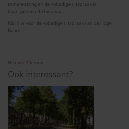
samenvatting en de volledige uitspraak is
laatstgenoemde bindend.
Klik
hier
voor de volledige uitspraak van de Hoge
Raad.
Nieuws & kennis
Ook interessant?