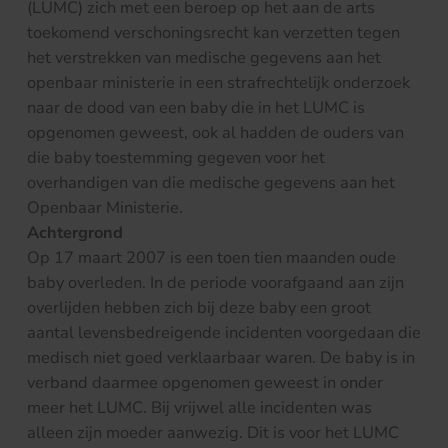
(LUMC) zich met een beroep op het aan de arts
toekomend verschoningsrecht kan verzetten tegen
het verstrekken van medische gegevens aan het
openbaar ministerie in een strafrechtelijk onderzoek
naar de dood van een baby die in het LUMC is
opgenomen geweest, ook al hadden de ouders van
die baby toestemming gegeven voor het
overhandigen van die medische gegevens aan het
Openbaar Ministerie.
Achtergrond
Op 17 maart 2007 is een toen tien maanden oude
baby overleden. In de periode voorafgaand aan zijn
overlijden hebben zich bij deze baby een groot
aantal levensbedreigende incidenten voorgedaan die
medisch niet goed verklaarbaar waren. De baby is in
verband daarmee opgenomen geweest in onder
meer het LUMC. Bij vrijwel alle incidenten was
alleen zijn moeder aanwezig. Dit is voor het LUMC