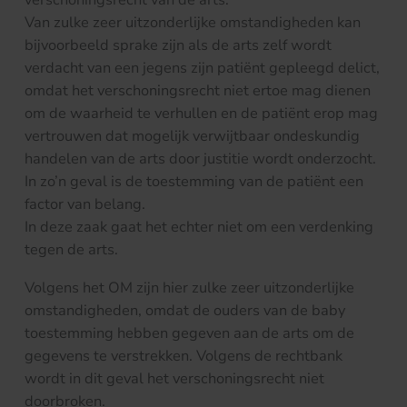
Van zulke zeer uitzonderlijke omstandigheden kan
bijvoorbeeld sprake zijn als de arts zelf wordt
verdacht van een jegens zijn patiënt gepleegd delict,
omdat het verschoningsrecht niet ertoe mag dienen
om de waarheid te verhullen en de patiënt erop mag
vertrouwen dat mogelijk verwijtbaar ondeskundig
handelen van de arts door justitie wordt onderzocht.
In zo’n geval is de toestemming van de patiënt een
factor van belang.
In deze zaak gaat het echter niet om een verdenking
tegen de arts.
Volgens het OM zijn hier zulke zeer uitzonderlijke
omstandigheden, omdat de ouders van de baby
toestemming hebben gegeven aan de arts om de
gegevens te verstrekken. Volgens de rechtbank
wordt in dit geval het verschoningsrecht niet
doorbroken.