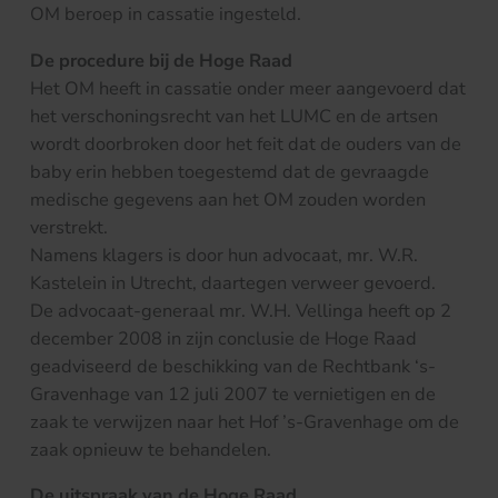
OM beroep in cassatie ingesteld.
De procedure bij de Hoge Raad
Het OM heeft in cassatie onder meer aangevoerd dat
het verschoningsrecht van het LUMC en de artsen
wordt doorbroken door het feit dat de ouders van de
baby erin hebben toegestemd dat de gevraagde
medische gegevens aan het OM zouden worden
verstrekt.
Namens klagers is door hun advocaat, mr. W.R.
Kastelein in Utrecht, daartegen verweer gevoerd.
De advocaat-generaal mr. W.H. Vellinga heeft op 2
december 2008 in zijn conclusie de Hoge Raad
geadviseerd de beschikking van de Rechtbank ‘s-
Gravenhage van 12 juli 2007 te vernietigen en de
zaak te verwijzen naar het Hof ’s-Gravenhage om de
zaak opnieuw te behandelen.
De uitspraak van de Hoge Raad