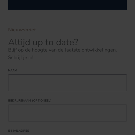
Nieuwsbrief
Altijd up to date?
Blijf op de hoogte van de laatste ontwikkelingen.
Schrijf je in!
NAAM
BEDRIJFSNAAM (OPTIONEEL)
E-MAILADRES