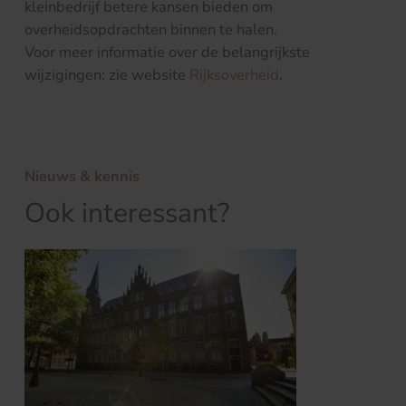
kleinbedrijf betere kansen bieden om
overheidsopdrachten binnen te halen.
Voor meer informatie over de belangrijkste
wijzigingen: zie website
Rijksoverheid
.
Nieuws & kennis
Ook interessant?