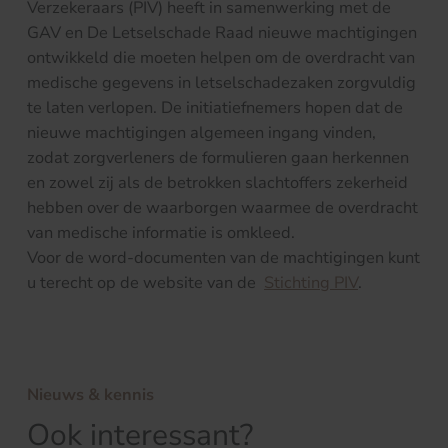
Verzekeraars (PIV) heeft in samenwerking met de
GAV en De Letselschade Raad nieuwe machtigingen
ontwikkeld die moeten helpen om de overdracht van
medische gegevens in letselschadezaken zorgvuldig
te laten verlopen. De initiatiefnemers hopen dat de
nieuwe machtigingen algemeen ingang vinden,
zodat zorgverleners de formulieren gaan herkennen
en zowel zij als de betrokken slachtoffers zekerheid
hebben over de waarborgen waarmee de overdracht
van medische informatie is omkleed.
Voor de word-documenten van de machtigingen kunt
u terecht op de website van de
Stichting PIV
.
Nieuws & kennis
Ook interessant?