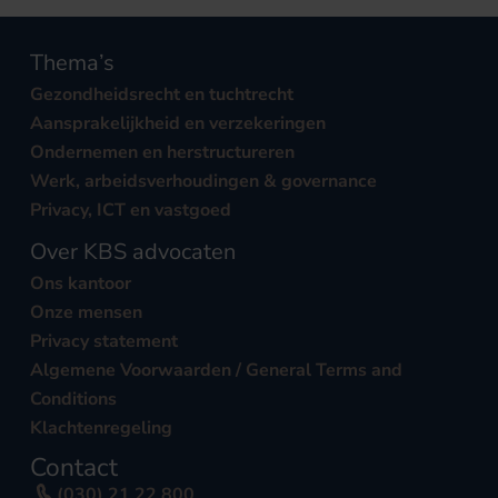
Thema’s
Gezondheidsrecht en tuchtrecht
Aansprakelijkheid en verzekeringen
Ondernemen en herstructureren
Werk, arbeidsverhoudingen & governance
Privacy, ICT en vastgoed
Over KBS advocaten
Ons kantoor
Onze mensen
Privacy statement
Algemene Voorwaarden / General Terms and
Conditions
Klachtenregeling
Contact
(030) 21 22 800