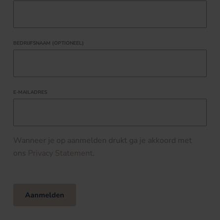
BEDRIJFSNAAM (OPTIONEEL)
E-MAILADRES
Wanneer je op aanmelden drukt ga je akkoord met
ons
Privacy Statement
.
Aanmelden