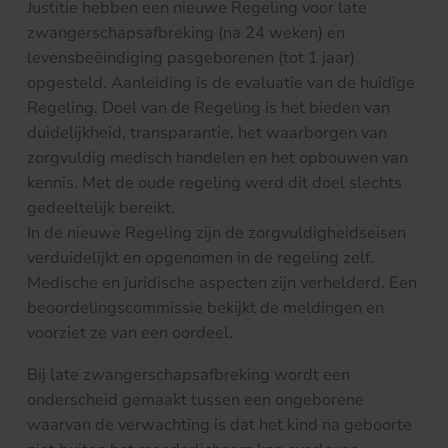
Justitie hebben een nieuwe Regeling voor late
zwangerschapsafbreking (na 24 weken) en
levensbeëindiging pasgeborenen (tot 1 jaar)
opgesteld. Aanleiding is de evaluatie van de huidige
Regeling. Doel van de Regeling is het bieden van
duidelijkheid, transparantie, het waarborgen van
zorgvuldig medisch handelen en het opbouwen van
kennis. Met de oude regeling werd dit doel slechts
gedeeltelijk bereikt.
In de nieuwe Regeling zijn de zorgvuldigheidseisen
verduidelijkt en opgenomen in de regeling zelf.
Medische en juridische aspecten zijn verhelderd. Een
beoordelingscommissie bekijkt de meldingen en
voorziet ze van een oordeel.
Bij late zwangerschapsafbreking wordt een
onderscheid gemaakt tussen een ongeborene
waarvan de verwachting is dat het kind na geboorte