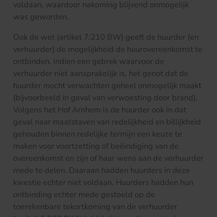
voldaan, waardoor nakoming blijvend onmogelijk
was geworden.
Ook de wet (artikel 7:210 BW) geeft de huurder (en
verhuurder) de mogelijkheid de huurovereenkomst te
ontbinden, indien een gebrek waarvoor de
verhuurder niet aansprakelijk is, het genot dat de
huurder mocht verwachten geheel onmogelijk maakt
(bijvoorbeeld in geval van verwoesting door brand).
Volgens het Hof Arnhem is de huurder ook in dat
geval naar maatstaven van redelijkheid en billijkheid
gehouden binnen redelijke termijn een keuze te
maken voor voortzetting of beëindiging van de
overeenkomst en zijn of haar wens aan de verhuurder
mede te delen. Daaraan hadden huurders in deze
kwestie echter niet voldaan. Huurders hadden hun
ontbinding echter mede gestoeld op de
toerekenbare tekortkoming van de verhuurder