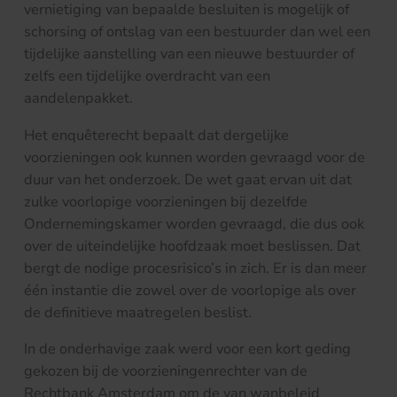
vernietiging van bepaalde besluiten is mogelijk of
schorsing of ontslag van een bestuurder dan wel een
tijdelijke aanstelling van een nieuwe bestuurder of
zelfs een tijdelijke overdracht van een
aandelenpakket.
Het enquêterecht bepaalt dat dergelijke
voorzieningen ook kunnen worden gevraagd voor de
duur van het onderzoek. De wet gaat ervan uit dat
zulke voorlopige voorzieningen bij dezelfde
Ondernemingskamer worden gevraagd, die dus ook
over de uiteindelijke hoofdzaak moet beslissen. Dat
bergt de nodige procesrisico’s in zich. Er is dan meer
één instantie die zowel over de voorlopige als over
de definitieve maatregelen beslist.
In de onderhavige zaak werd voor een kort geding
gekozen bij de voorzieningenrechter van de
Rechtbank Amsterdam om de van wanbeleid