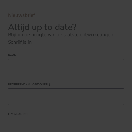
Nieuwsbrief
Altijd up to date?
Blijf op de hoogte van de laatste ontwikkelingen.
Schrijf je in!
NAAM
BEDRIJFSNAAM (OPTIONEEL)
E-MAILADRES