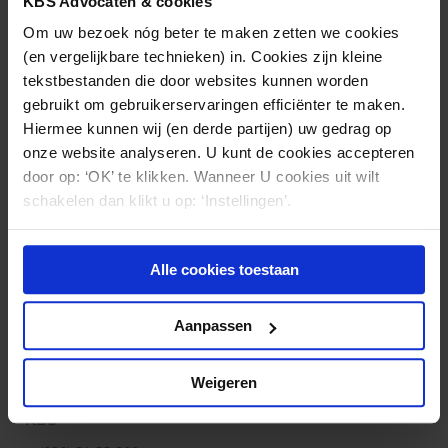
KBS Advocaten & cookies
Om uw bezoek nóg beter te maken zetten we cookies
(en vergelijkbare technieken) in. Cookies zijn kleine
tekstbestanden die door websites kunnen worden
gebruikt om gebruikerservaringen efficiënter te maken.
Hiermee kunnen wij (en derde partijen) uw gedrag op
onze website analyseren. U kunt de cookies accepteren
door op: ‘OK’ te klikken. Wanneer U cookies uit wilt
schakelen dan klikt u op: ‘Instellingen’.
Alle cookies toestaan
Aanpassen
Weigeren
KBS