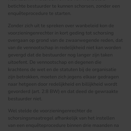
betichte bestuurder te kunnen schorsen, zonder een
enquêteprocedure te starten.
Zonder zich uit te spreken over wanbeleid kon de
voorzieningenrechter in kort geding tot schorsing
overgaan op grond van de zwaarwegende reden, dat
van de vennootschap in redelijkheid niet kan worden
gevergd dat de bestuurder nog langer zijn taken
uitoefent. De vennootschap en degenen die
krachtens de wet en de statuten bij de organisatie
zijn betrokken, moeten zich jegens elkaar gedragen
naar hetgeen door redelijkheid en billijkheid wordt
gevorderd (art. 2:8 BW) en dat deed de gewraakte
bestuurder niet.
Wel stelde de voorzieningenrechter de
schorsingsmaatregel afhankelijk van het instellen
van een enquêteprocedure binnen drie maanden na