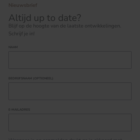
Nieuwsbrief
Altijd up to date?
Blijf op de hoogte van de laatste ontwikkelingen.
Schrijf je in!
NAAM
BEDRIJFSNAAM (OPTIONEEL)
E-MAILADRES