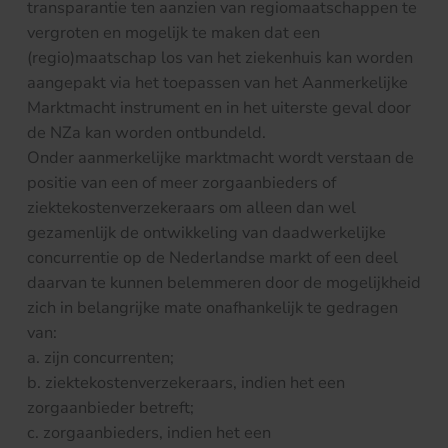
transparantie ten aanzien van regiomaatschappen te
vergroten en mogelijk te maken dat een
(regio)maatschap los van het ziekenhuis kan worden
aangepakt via het toepassen van het Aanmerkelijke
Marktmacht instrument en in het uiterste geval door
de NZa kan worden ontbundeld.
Onder aanmerkelijke marktmacht wordt verstaan de
positie van een of meer zorgaanbieders of
ziektekostenverzekeraars om alleen dan wel
gezamenlijk de ontwikkeling van daadwerkelijke
concurrentie op de Nederlandse markt of een deel
daarvan te kunnen belemmeren door de mogelijkheid
zich in belangrijke mate onafhankelijk te gedragen
van:
a. zijn concurrenten;
b. ziektekostenverzekeraars, indien het een
zorgaanbieder betreft;
c. zorgaanbieders, indien het een