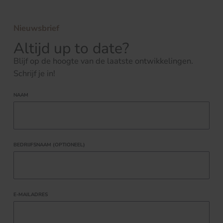
Nieuwsbrief
Altijd up to date?
Blijf op de hoogte van de laatste ontwikkelingen.
Schrijf je in!
NAAM
BEDRIJFSNAAM (OPTIONEEL)
E-MAILADRES